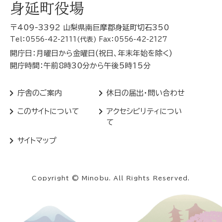
身延町役場
〒409-3392 山梨県南巨摩郡身延町切石350
Tel：0556-42-2111(代表) Fax：0556-42-2127
開庁日：月曜日から金曜日(祝日、年末年始を除く)
開庁時間：午前8時30分から午後5時15分
庁舎のご案内
休日の届出・問い合わせ
このサイトについて
アクセシビリティについ
て
サイトマップ
Copyright © Minobu. All Rights Reserved.