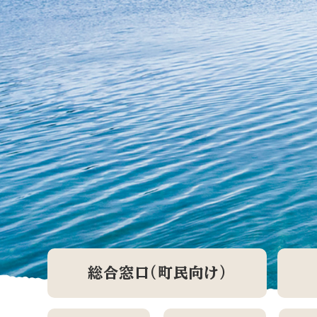
総合窓口(町民向け)