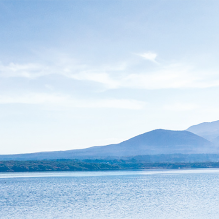
メニューを飛ばして本文へ