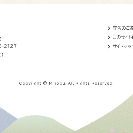
庁舎のご
このサイ
0
2-2127
サイトマッ
く)
Copyright © Minobu. All Rights Reserved.