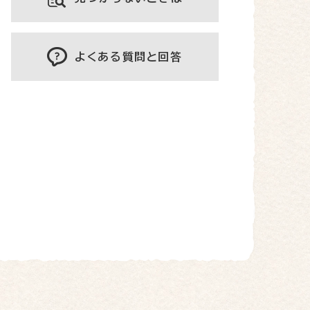
よくある質問と回答