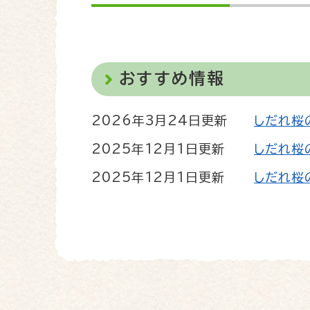
文
おすすめ情報
2026年3月24日更新
しだれ桜
2025年12月1日更新
しだれ桜
2025年12月1日更新
しだれ桜