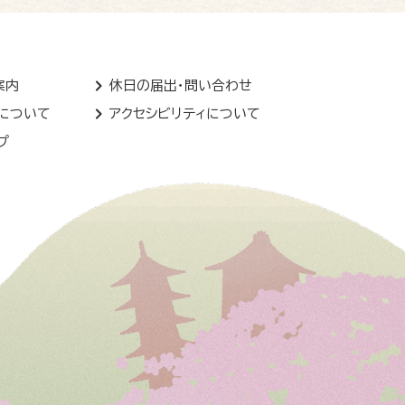
案内
休日の届出・問い合わせ
トについて
アクセシビリティについて
プ