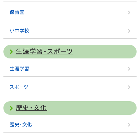
保育園
小中学校
生涯学習・スポーツ
生涯学習
スポーツ
歴史・文化
歴史・文化