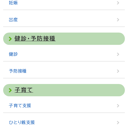
妊娠
出産
健診・予防接種
健診
予防接種
子育て
子育て支援
ひとり親支援