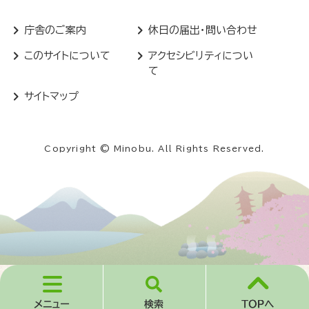
庁舎のご案内
休日の届出・問い合わせ
このサイトについて
アクセシビリティについ
て
サイトマップ
Copyright © Minobu. All Rights Reserved.