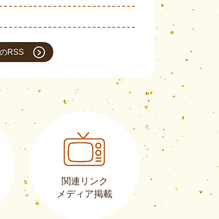
のRSS
関連リンク
メディア掲載