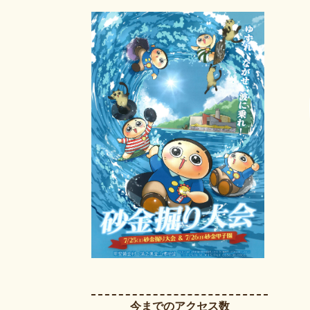
今までのアクセス数