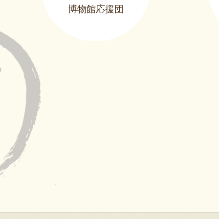
博物館応援団