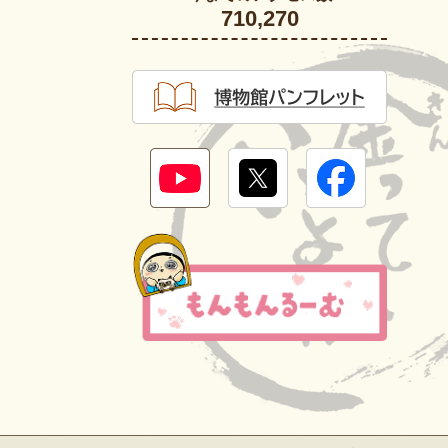
710,270