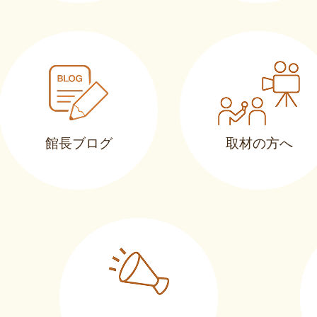
館長ブログ
取材の方へ