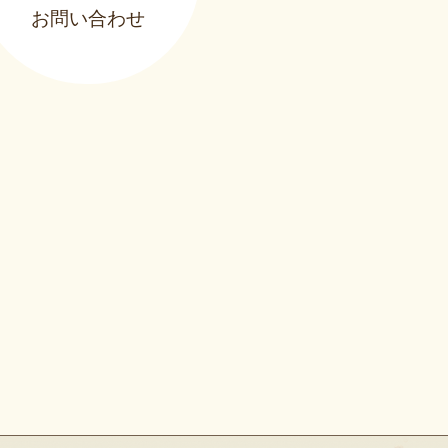
お問い合わせ