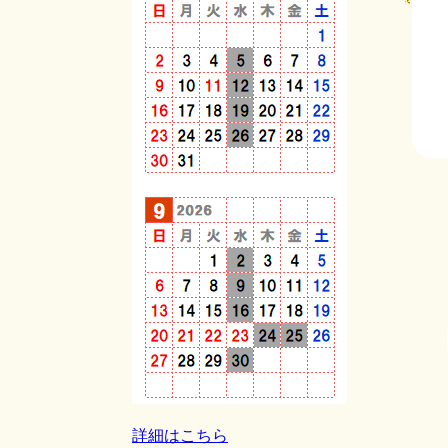
詳細はこちら