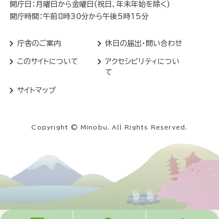
開庁日：月曜日から金曜日(祝日、年末年始を除く)
開庁時間：午前8時30分から午後5時15分
庁舎のご案内
休日の届出・問い合わせ
このサイトについて
アクセシビリティについ
て
サイトマップ
Copyright © Minobu. All Rights Reserved.