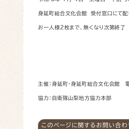
身延町総合文化会館 受付窓口にて配
お一人様2枚まで、無くなり次第終了
主催：身延町・身延町総合文化会館 電話
協力：自衛隊山梨地方協力本部
このページに関するお問い合わ