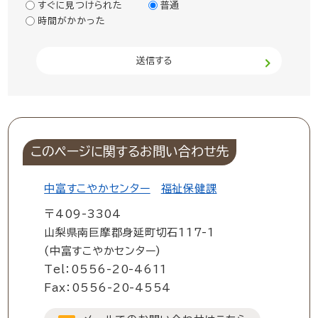
すぐに見つけられた
普通
時間がかかった
このページに関するお問い合わせ先
中富すこやかセンター
福祉保健課
〒409-3304
山梨県南巨摩郡身延町切石117-1
(中富すこやかセンター)
Tel：0556-20-4611
Fax：0556-20-4554