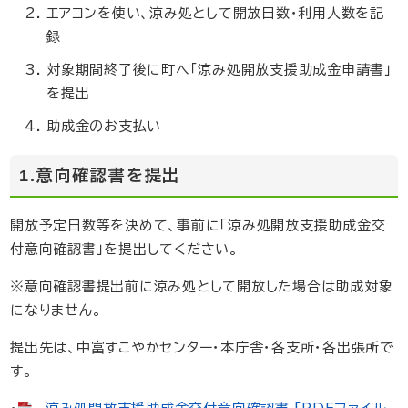
エアコンを使い、涼み処として開放日数・利用人数を記
録
対象期間終了後に町へ「涼み処開放支援助成金申請書」
を提出
助成金のお支払い
1.意向確認書を提出
開放予定日数等を決めて、事前に「涼み処開放支援助成金交
付意向確認書」を提出してください。
※意向確認書提出前に涼み処として開放した場合は助成対象
になりません。
提出先は、中富すこやかセンター・本庁舎・各支所・各出張所で
す。