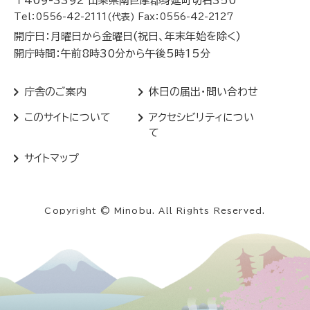
〒409-3392 山梨県南巨摩郡身延町切石350
Tel：0556-42-2111(代表) Fax：0556-42-2127
開庁日：月曜日から金曜日(祝日、年末年始を除く)
開庁時間：午前8時30分から午後5時15分
庁舎のご案内
休日の届出・問い合わせ
このサイトについて
アクセシビリティについ
て
サイトマップ
Copyright © Minobu. All Rights Reserved.