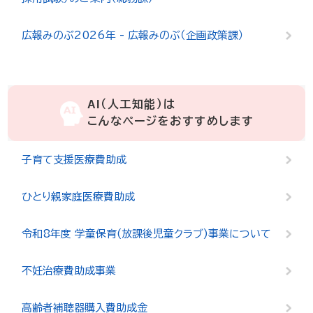
広報みのぶ2026年 - 広報みのぶ（企画政策課）
AI（人工知能）は
こんなページをおすすめします
子育て支援医療費助成
ひとり親家庭医療費助成
令和8年度 学童保育(放課後児童クラブ)事業について
不妊治療費助成事業
高齢者補聴器購入費助成金