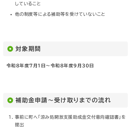
していること
他の制度等による補助等を受けていないこと
対象期間
令和８年度７月１日～令和８年度９月３０日
補助金申請～受け取りまでの流れ
事前に町へ「涼み処開放支援助成金交付意向確認書」を
提出