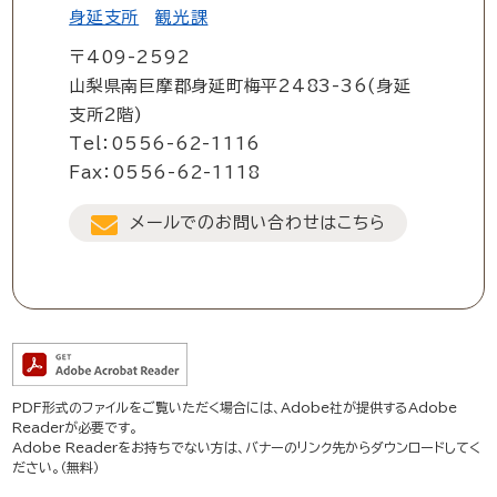
身延支所
観光課
〒409-2592
山梨県南巨摩郡身延町梅平2483-36(身延
支所2階)
Tel：0556-62-1116
Fax：0556-62-1118
メールでのお問い合わせはこちら
PDF形式のファイルをご覧いただく場合には、Adobe社が提供するAdobe
Readerが必要です。
Adobe Readerをお持ちでない方は、バナーのリンク先からダウンロードしてく
ださい。（無料）