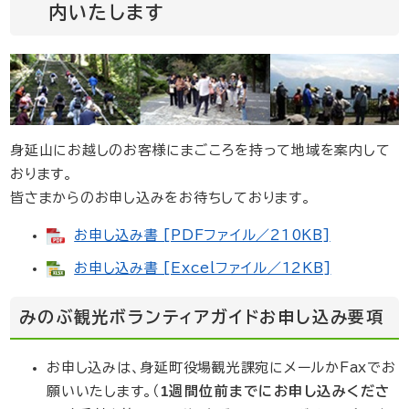
内いたします
身延山にお越しのお客様にまごころを持って地域を案内して
おります。
皆さまからのお申し込みをお待ちしております。
お申し込み書 [PDFファイル／210KB]
お申し込み書 [Excelファイル／12KB]
みのぶ観光ボランティアガイドお申し込み要項
お申し込みは、身延町役場観光課宛にメールかFaxでお
1週間位前までにお申し込みくださ
願いいたします。（