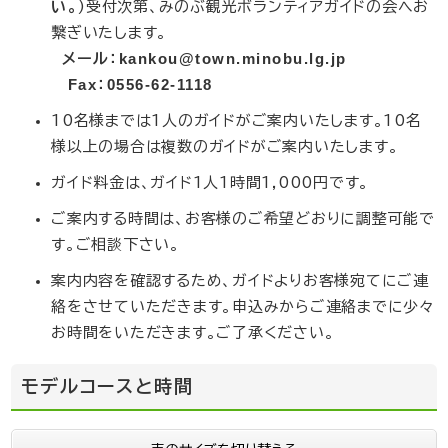
い。
)受付次第、みのぶ観光ボランティアガイドの会へお
繋ぎいたします。
メール：kankou@town.minobu.lg.jp
Fax：0556-62-1118
10名様までは1人のガイドがご案内いたします。10名
様以上の場合は複数のガイドがご案内いたします。
ガイド料金は、ガイド1人1時間1,000円です。
ご案内する時間は、お客様のご希望どおりに調整可能で
す。ご相談下さい。
案内内容を確認するため、ガイドよりお客様宛てにご連
絡をさせていただきます。申込みからご連絡までに少々
お時間をいただきます。ご了承ください。
モデルコースと時間