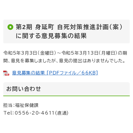
第2期 身延町 自死対策推進計画（案）
に関する意見募集の結果
令和5年3月3日（金曜日）～令和5年3月13日（月曜日）の期
間、意見を募集しましたが、意見の提出はありませんでした。
意見募集の結果 [PDFファイル／66KB]
お問い合わせ
担当：福祉保健課
Tel：0556-20-4611(直通)