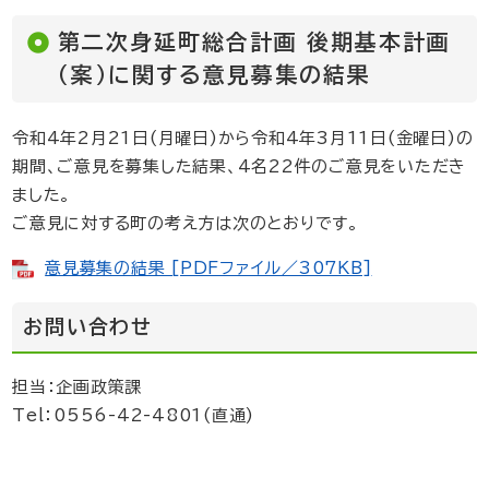
第二次身延町総合計画 後期基本計画
（案）に関する意見募集の結果
令和4年2月21日(月曜日)から令和4年3月11日(金曜日)の
期間、ご意見を募集した結果、4名22件のご意見をいただき
ました。
ご意見に対する町の考え方は次のとおりです。
意見募集の結果 [PDFファイル／307KB]
お問い合わせ
担当：企画政策課
Tel：0556-42-4801(直通)