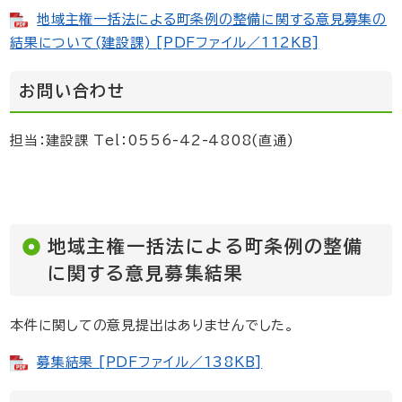
地域主権一括法による町条例の整備に関する意見募集の
結果について(建設課) [PDFファイル／112KB]
お問い合わせ
担当：建設課 Tel：0556-42-4808(直通)
地域主権一括法による町条例の整備
に関する意見募集結果
本件に関しての意見提出はありませんでした。
募集結果 [PDFファイル／138KB]