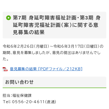
第7期 身延町障害福祉計画・第3期 身
延町障害児福祉計画（案）に関する意
見募集の結果
令和6年2月26日（月曜日）～令和6年3月17日（日曜日）の
期間、意見を募集しましたが、意見の提出はありませんでし
た。
意見募集の結果 [PDFファイル／212KB]
お問い合わせ
担当：福祉保健課
Tel：0556-20-4611(直通)