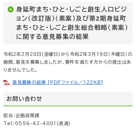
身延町まち・ひと・しごと創生人口ビジ
ョン（改訂版）（素案）及び第2期身延町
まち・ひと・しごと創生総合戦略（素案）
に関する意見募集の結果
令和2年2月28日(金曜日)から令和2年3月19日（木曜日）の
期間、意見を募集しましたが、要件を満たす方からの提出はあ
りませんでした。
意見募集の結果 [PDFファイル／122KB]
お問い合わせ
担当：企画政策課
Tel：0556-42-4801(直通)