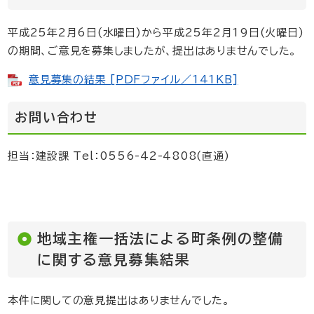
平成25年2月6日(水曜日)から平成25年2月19日(火曜日)
の期間、ご意見を募集しましたが、提出はありませんでした。
意見募集の結果 [PDFファイル／141KB]
お問い合わせ
担当：建設課 Tel：0556-42-4808(直通)
地域主権一括法による町条例の整備
に関する意見募集結果
本件に関しての意見提出はありませんでした。