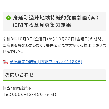
身延町過疎地域持続的発展計画（案）
に関する意見募集の結果
令和3年10月8日(金曜日)から10月22日(金曜日)の期間、
ご意見を募集しましたが、要件を満たす方からの提出はありま
せんでした。
意見募集の結果 [PDFファイル／118KB]
お問い合わせ
担当：企画政策課
Tel：0556-42-4801(直通)