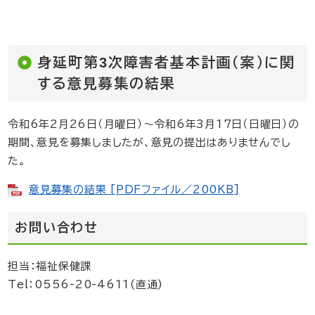
身延町第3次障害者基本計画（案）に関
する意見募集の結果
令和6年2月26日（月曜日）～令和6年3月17日（日曜日）の
期間、意見を募集しましたが、意見の提出はありませんでし
た。
意見募集の結果 [PDFファイル／200KB]
お問い合わせ
担当：福祉保健課
Tel：0556-20-4611(直通)