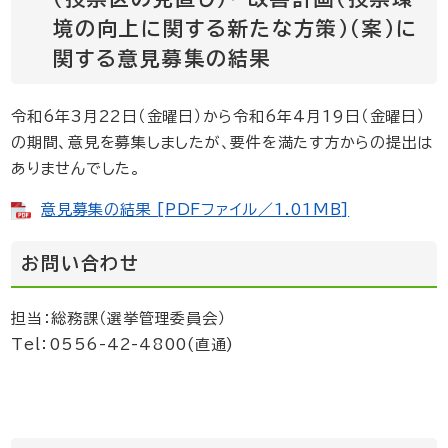
境の向上に関する新たな方策）（案）に
関する意見募集の結果
令和6年3月22日（金曜日）から令和6年4月19日（金曜日）
の期間、意見を募集しましたが、要件を満たす方からの提出は
ありませんでした。
意見募集の結果 [PDFファイル／1.01MB]
お問い合わせ
担当：総務課（選挙管理委員会）
Tel：0556-42-4800(直通)