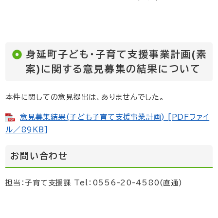
身延町子ども・子育て支援事業計画(素
案)に関する意見募集の結果について
本件に関しての意見提出は、ありませんでした。
意見募集結果(子ども子育て支援事業計画) [PDFファイ
ル／89KB]
お問い合わせ
担当：子育て支援課 Tel：0556-20-4580(直通)