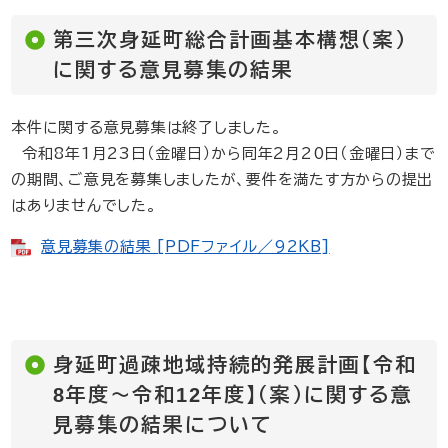
第三次身延町総合計画基本構想（案）
に関する意見募集の結果
本件に関する意見募集は終了しました。
令和8年1月23日（金曜日）から同年2月20日（金曜日）まで
の期間、ご意見を募集しましたが、要件を満たす方からの提出
はありませんでした。
意見募集の結果 [PDFファイル／92KB]
身延町過疎地域持続的発展計画【令和
8年度～令和12年度】（案）に関する意
見募集の結果について