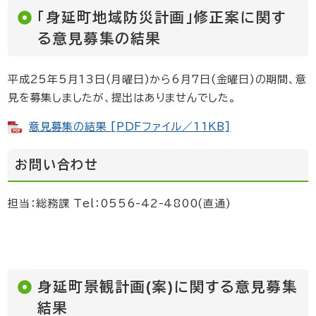
「身延町地域防災計画」修正案に関す
る意見募集の結果
平成25年5月13日(月曜日)から6月7日(金曜日)の期間、意
見を募集しましたが、提出はありませんでした。
意見募集の結果 [PDFファイル／11KB]
お問い合わせ
担当：総務課 Tel：0556-42-4800(直通)
身延町景観計画(案)に関する意見募集
結果