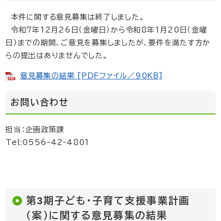
本件に関する意見募集は終了しました。
令和7年12月26日（金曜日）から令和8年1月20日（金曜
日）までの期間、ご意見を募集しましたが、要件を満たす方か
らの提出はありませんでした。
意見募集の結果 [PDFファイル／90KB]
お問い合わせ
担当：企画政策課
Tel:0556-42-4801
第3期子ども・子育て支援事業計画
（案）に関する意見募集の結果