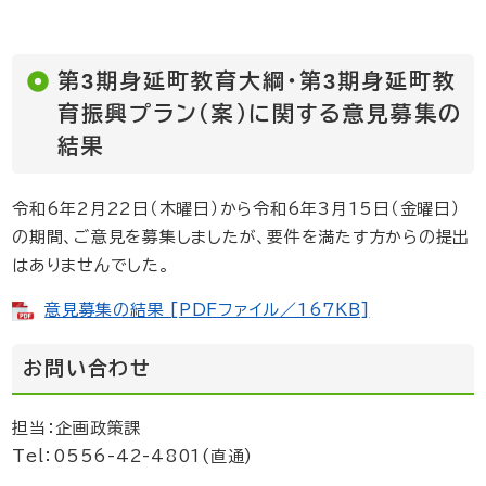
第3期身延町教育大綱・第3期身延町教
育振興プラン（案）に関する意見募集の
結果
令和6年2月22日（木曜日）から令和6年3月15日（金曜日）
の期間、ご意見を募集しましたが、要件を満たす方からの提出
はありませんでした。
意見募集の結果 [PDFファイル／167KB]
お問い合わせ
担当：企画政策課
Tel：0556-42-4801(直通)