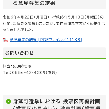
る意見募集の結果
令和6年4月22日（月曜日）～令和6年5月13日（月曜日）の
期間、ご意見を募集しましたが、要件を満たす方からの提出は
ありませんでした。
意見募集の結果 [PDFファイル／111KB]
お問い合わせ
担当：交通防災課
Tel：0556-42-4809(直通)
身延町選挙における 投票区再編計画
（投票区の見直し）・ 改善計画（投票環