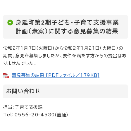
身延町第2期子ども・子育て支援事業
計画（素案）に関する意見募集の結果
令和2年1月7日(火曜日)から令和2年1月21日（火曜日）の
期間、意見を募集しましたが、要件を満たす方からの提出はあ
りませんでした。
意見募集の結果 [PDFファイル／179KB]
お問い合わせ
担当：子育て支援課
Tel：0556-20-4580(直通)