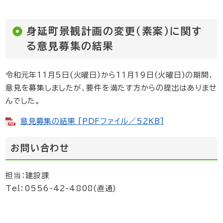
身延町景観計画の変更（素案）に関す
る意見募集の結果
令和元年11月5日(火曜日)から11月19日(火曜日)の期間、
意見を募集しましたが、要件を満たす方からの提出はありませ
んでした。
意見募集の結果 [PDFファイル／52KB]
お問い合わせ
担当：建設課
Tel：0556-42-4808(直通)