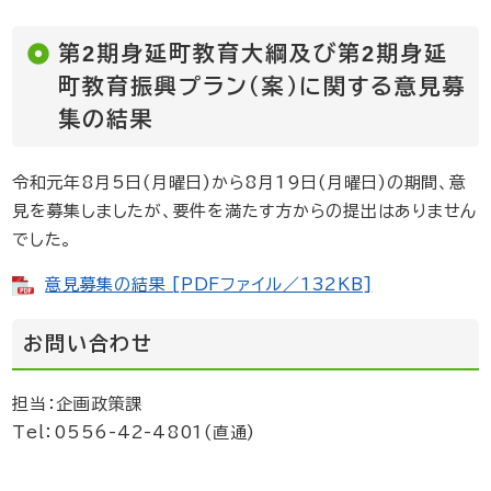
第2期身延町教育大綱及び第2期身延
町教育振興プラン（案）に関する意見募
集の結果
令和元年8月5日(月曜日)から8月19日(月曜日)の期間、意
見を募集しましたが、要件を満たす方からの提出はありません
でした。
意見募集の結果 [PDFファイル／132KB]
お問い合わせ
担当：企画政策課
Tel：0556-42-4801(直通)