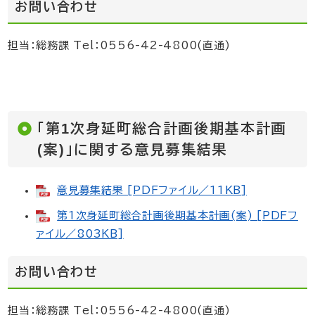
お問い合わせ
担当：総務課 Tel：0556-42-4800(直通)
「第1次身延町総合計画後期基本計画
(案)」に関する意見募集結果
意見募集結果 [PDFファイル／11KB]
第1次身延町総合計画後期基本計画(案) [PDFフ
ァイル／803KB]
お問い合わせ
担当：総務課 Tel：0556-42-4800(直通)