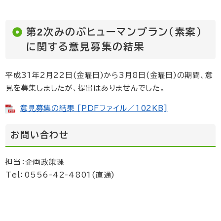
第2次みのぶヒューマンプラン（素案）
に関する意見募集の結果
平成31年2月22日(金曜日)から3月8日(金曜日)の期間、意
見を募集しましたが、提出はありませんでした。
意見募集の結果 [PDFファイル／102KB]
お問い合わせ
担当：企画政策課
Tel：0556-42-4801(直通)