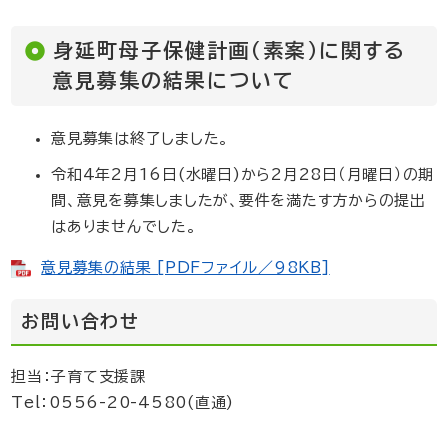
身延町母子保健計画（素案）に関する
意見募集の結果について
意見募集は終了しました。
令和4年2月16日(水曜日)から2月28日（月曜日）の期
間、意見を募集しましたが、要件を満たす方からの提出
はありませんでした。
意見募集の結果 [PDFファイル／98KB]
お問い合わせ
担当：子育て支援課
Tel：0556-20-4580(直通)