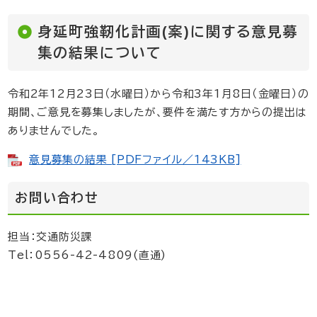
身延町強靭化計画(案)に関する意見募
集の結果について
令和2年12月23日（水曜日）から令和3年1月8日（金曜日）の
期間、ご意見を募集しましたが、要件を満たす方からの提出は
ありませんでした。
意見募集の結果 [PDFファイル／143KB]
お問い合わせ
担当：交通防災課
Tel：0556-42-4809(直通)