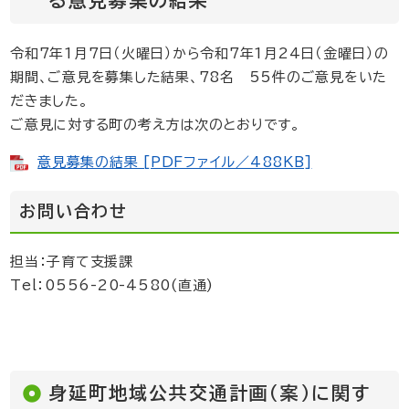
る意見募集の結果
令和7年1月7日（火曜日）から令和7年1月24日（金曜日）の
期間、ご意見を募集した結果、78名 55件のご意見をいた
だきました。
ご意見に対する町の考え方は次のとおりです。
意見募集の結果 [PDFファイル／488KB]
お問い合わせ
担当：子育て支援課
Tel：0556-20-4580(直通)
身延町地域公共交通計画（案）に関す