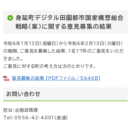
身延町デジタル田園都市国家構想総合
戦略（案）に関する意見募集の結果
令和6年1月12日（金曜日）から令和6年2月13日（火曜日）
の期間、ご意見を募集した結果、1名17件のご意見をいただ
きました。
ご意見に対する町の考え方は次のとおりです。
意見募集の結果 [PDFファイル／564KB]
お問い合わせ
担当：企画政策課
Tel：0556-42-4801(直通)