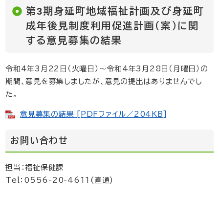
第3期身延町地域福祉計画及び身延町
成年後見制度利用促進計画（案）に関
する意見募集の結果
令和4年3月22日（火曜日）～令和4年3月28日（月曜日）の
期間、意見を募集しましたが、意見の提出はありませんでし
た。
意見募集の結果 [PDFファイル／204KB]
お問い合わせ
担当：福祉保健課
Tel：0556-20-4611(直通)