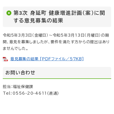
第3次 身延町 健康増進計画（案）に関
する意見募集の結果
令和5年3月3日（金曜日）～令和5年3月13日（月曜日）の期
間、意見を募集しましたが、要件を満たす方からの提出はあり
ませんでした。
意見募集の結果 [PDFファイル／57KB]
お問い合わせ
担当：福祉保健課
Tel：0556-20-4611(直通)