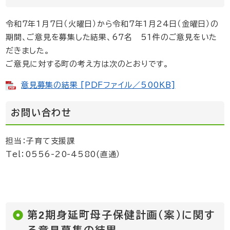
令和7年1月7日（火曜日）から令和7年1月24日（金曜日）の
期間、ご意見を募集した結果、67名 51件のご意見をいた
だきました。
ご意見に対する町の考え方は次のとおりです。
意見募集の結果 [PDFファイル／500KB]
お問い合わせ
担当：子育て支援課
Tel：0556-20-4580(直通）
第2期身延町母子保健計画（案）に関す