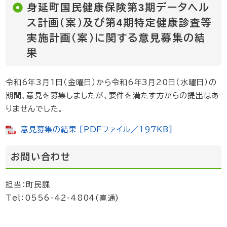
身延町国民健康保険第3期データヘル
ス計画（案）及び第4期特定健康診査等
実施計画（案）に関する意見募集の結
果
令和6年3月1日（金曜日）から令和6年3月20日（水曜日）の
期間、意見を募集しましたが、要件を満たす方からの提出はあ
りませんでした。
意見募集の結果 [PDFファイル／197KB]
お問い合わせ
担当：町民課
Tel：0556-42-4804(直通)