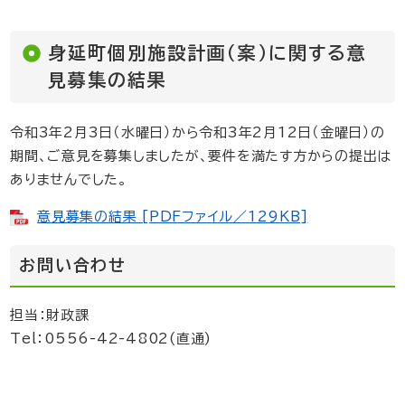
身延町個別施設計画（案）に関する意
見募集の結果
令和3年2月3日（水曜日）から令和3年2月12日（金曜日）の
期間、ご意見を募集しましたが、要件を満たす方からの提出は
ありませんでした。
意見募集の結果 [PDFファイル／129KB]
お問い合わせ
担当：財政課
Tel：0556-42-4802(直通)