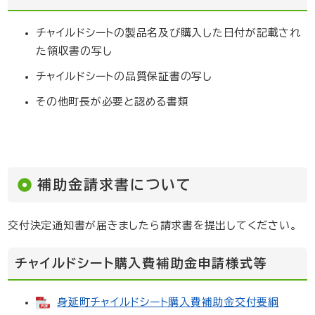
チャイルドシートの製品名及び購入した日付が記載され
た領収書の写し
チャイルドシートの品質保証書の写し
その他町長が必要と認める書類
補助金請求書について
交付決定通知書が届きましたら請求書を提出してください。
チャイルドシート購入費補助金申請様式等
身延町チャイルドシート購入費補助金交付要綱