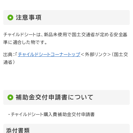
注意事項
チャイルドシートは、新品未使用で国土交通省が定める安全基
準に適合した物です。
出典：「
チャイルドシートコーナートップ
＜外部リンク＞
（国土交
通省）
補助金交付申請書について
・チャイルドシート購入費補助金交付申請書
添付書類