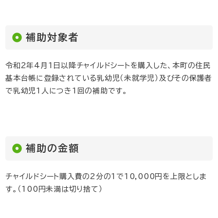
補助対象者
令和2年4月1日以降チャイルドシートを購入した、本町の住民
基本台帳に登録されている乳幼児（未就学児）及びその保護者
で乳幼児1人につき1回の補助です。
補助の金額
チャイルドシート購入費の2分の1で10,000円を上限としま
す。（100円未満は切り捨て）