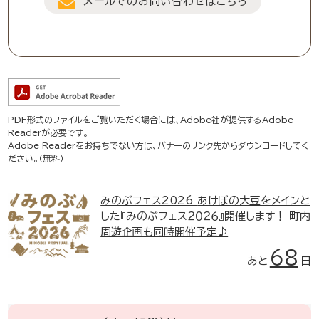
メールでのお問い合わせはこちら
PDF形式のファイルをご覧いただく場合には、Adobe社が提供するAdobe
Readerが必要です。
Adobe Readerをお持ちでない方は、バナーのリンク先からダウンロードしてく
ださい。（無料）
みのぶフェス2026
あけぼの大豆をメインと
した『みのぶフェス２０２６』開催します！ 町内
周遊企画も同時開催予定♪
68
あと
日