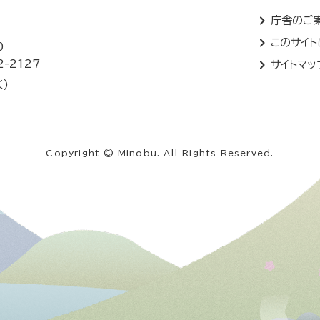
庁舎のご
このサイ
0
2-2127
サイトマッ
く)
Copyright © Minobu. All Rights Reserved.