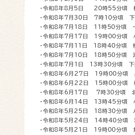
・令和8年8月5日 20時55分頃 
​・令和8年7月30日 7時10分頃 
​・令和8年7月18日 11時50分
​・令和8年7月17日 19時00分頃
​・令和8年7月11日 18時40分頃
​・令和8年7月10日 18時50分頃
​・令和8年7月1日 13時30分頃 
​・令和8年6月27日 19時00分頃
​・令和8年6月22日 15時00分
・令和8年6月17日 7時30分頃 
​・令和8年6月14日 13時45分頃
・令和8年5月25日 18時30分頃
・令和8年5月24日 14時40分頃
・令和8年5月21日 19時00分頃