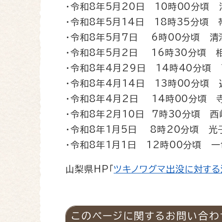
・令和8年5月20日 10時00分頃
・令和8年5月14日 18時35分頃
・令和8年5月7日 6時00分頃 清
・令和8年5月2日 16時30分頃 
​・令和8年4月29日 14時40分頃
・令和8年4月14日 13時00分頃
・令和8年4月2日 14時00分頃 
・令和8年2月10日 7時30分頃 西
・令和8年1月5日 8時20分頃 光
・令和8年1月1日 12時00分頃 
山梨県HP「
ツキノワグマ出没に対する
このページに関するお問い合わ