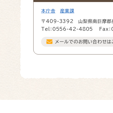
本庁舎
産業課
〒409-3392
山梨県南巨摩郡
Tel：0556-42-4805
Fax：
メールでのお問い合わせは