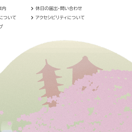
案内
休日の届出・問い合わせ
トについて
アクセシビリティについて
プ