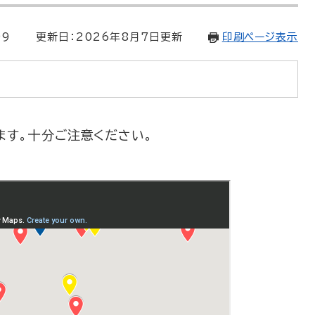
99
更新日：2026年8月7日更新
印刷ページ表示
ます。十分ご注意ください。