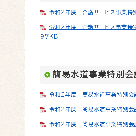
令和2年度 介護サービス事業特別会
令和2年度 介護サービス事業特別
97KB]
簡易水道事業特別会
令和2年度 簡易水道事業特別会計予
令和2年度 簡易水道事業特別会計補
令和2年度 簡易水道事業特別会計補