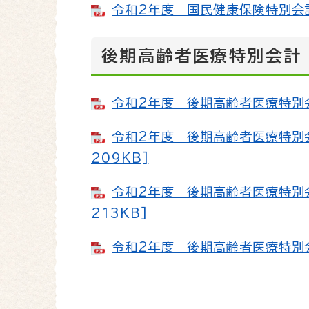
令和2年度 国民健康保険特別会計補
後期高齢者医療特別会計
令和2年度 後期高齢者医療特別会計
令和2年度 後期高齢者医療特別会
209KB]
令和2年度 後期高齢者医療特別会
213KB]
令和2年度 後期高齢者医療特別会計