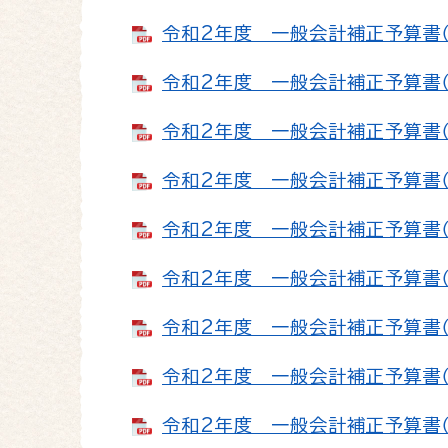
令和2年度 一般会計補正予算書（第
令和2年度 一般会計補正予算書（第
令和2年度 一般会計補正予算書（第
令和2年度 一般会計補正予算書（第
令和2年度 一般会計補正予算書（第
令和2年度 一般会計補正予算書（第
令和2年度 一般会計補正予算書（第
令和2年度 一般会計補正予算書（第
令和2年度 一般会計補正予算書（第