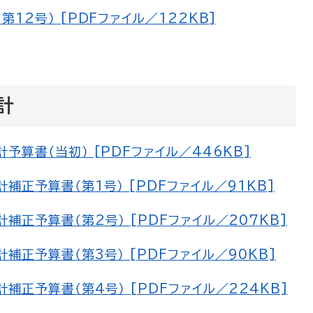
12号） [PDFファイル／122KB]
計
算書（当初） [PDFファイル／446KB]
正予算書（第1号） [PDFファイル／91KB]
正予算書（第2号） [PDFファイル／207KB]
正予算書（第3号） [PDFファイル／90KB]
正予算書（第4号） [PDFファイル／224KB]