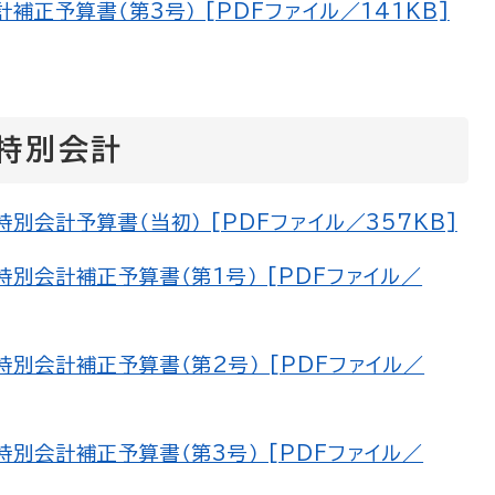
正予算書（第3号） [PDFファイル／141KB]
特別会計
会計予算書（当初） [PDFファイル／357KB]
別会計補正予算書（第1号） [PDFファイル／
別会計補正予算書（第2号） [PDFファイル／
別会計補正予算書（第3号） [PDFファイル／