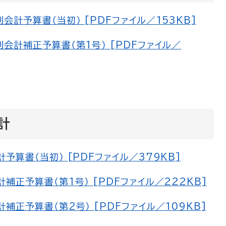
計予算書（当初） [PDFファイル／153KB]
会計補正予算書（第1号） [PDFファイル／
計
算書（当初） [PDFファイル／379KB]
正予算書（第1号） [PDFファイル／222KB]
正予算書（第2号） [PDFファイル／109KB]