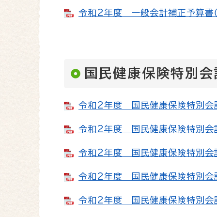
令和2年度 一般会計補正予算書（第
国民健康保険特別会
令和2年度 国民健康保険特別会計予
令和2年度 国民健康保険特別会計補
令和2年度 国民健康保険特別会計補
令和2年度 国民健康保険特別会計補
令和2年度 国民健康保険特別会計補