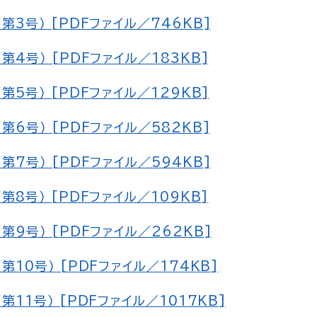
3号） [PDFファイル／746KB]
4号） [PDFファイル／183KB]
5号） [PDFファイル／129KB]
6号） [PDFファイル／582KB]
7号） [PDFファイル／594KB]
8号） [PDFファイル／109KB]
9号） [PDFファイル／262KB]
10号） [PDFファイル／174KB]
11号） [PDFファイル／1017KB]