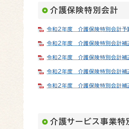
介護保険特別会計
令和2年度 介護保険特別会計予算書
令和2年度 介護保険特別会計補正予
令和2年度 介護保険特別会計補正予
令和2年度 介護保険特別会計補正予
令和2年度 介護保険特別会計補正予
介護サービス事業特