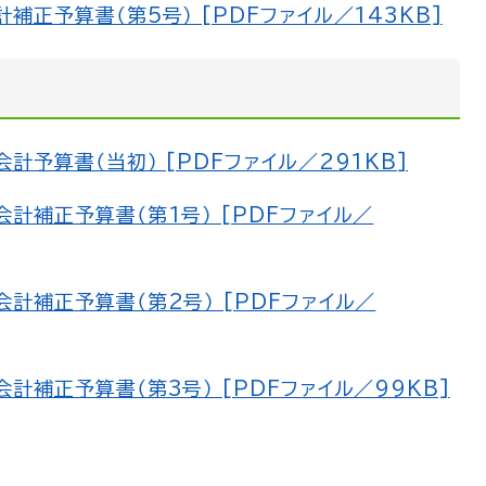
正予算書（第5号） [PDFファイル／143KB]
予算書（当初） [PDFファイル／291KB]
計補正予算書（第1号） [PDFファイル／
計補正予算書（第2号） [PDFファイル／
補正予算書（第3号） [PDFファイル／99KB]