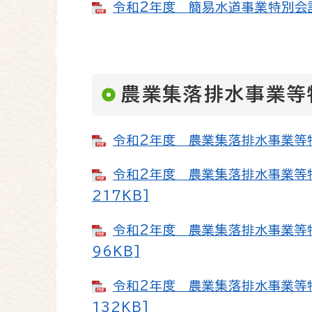
令和2年度 簡易水道事業特別会計補
農業集落排水事業等
令和2年度 農業集落排水事業等特別
令和2年度 農業集落排水事業等特
217KB]
令和2年度 農業集落排水事業等特
96KB]
令和2年度 農業集落排水事業等特
132KB]