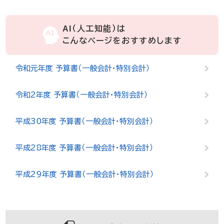
AI（人工知能）は
こんなページをおすすめします
令和元年度 予算書（一般会計・特別会計）
令和2年度 予算書（一般会計・特別会計）
平成30年度 予算書（一般会計・特別会計）
平成28年度 予算書（一般会計・特別会計）
平成29年度 予算書（一般会計・特別会計）