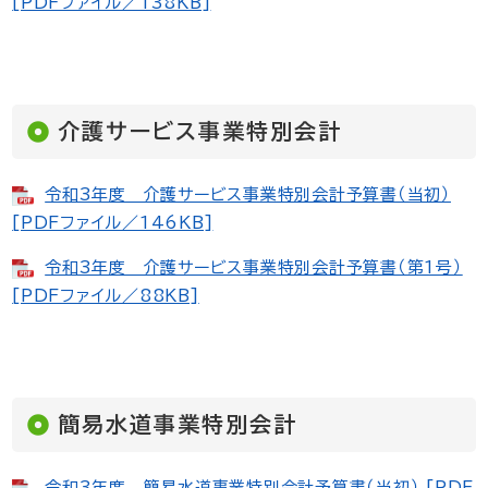
[PDFファイル／138KB]
介護サービス事業特別会計
令和3年度 介護サービス事業特別会計予算書（当初）
[PDFファイル／146KB]
令和3年度 介護サービス事業特別会計予算書（第1号）
[PDFファイル／88KB]
簡易水道事業特別会計
令和3年度 簡易水道事業特別会計予算書（当初） [PDF