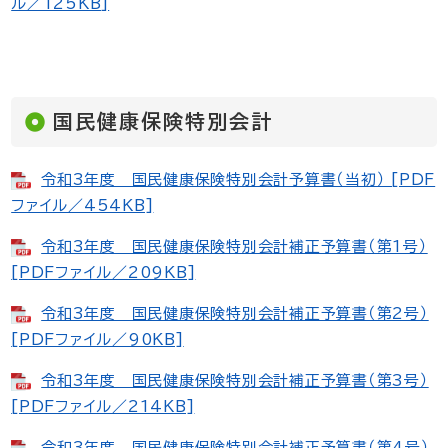
ル／125KB]
国民健康保険特別会計
令和3年度 国民健康保険特別会計予算書（当初） [PDF
ファイル／454KB]
令和3年度 国民健康保険特別会計補正予算書（第1号）
[PDFファイル／209KB]
令和3年度 国民健康保険特別会計補正予算書（第2号）
[PDFファイル／90KB]
令和3年度 国民健康保険特別会計補正予算書（第3号）
[PDFファイル／214KB]
令和3年度 国民健康保険特別会計補正予算書（第4号）