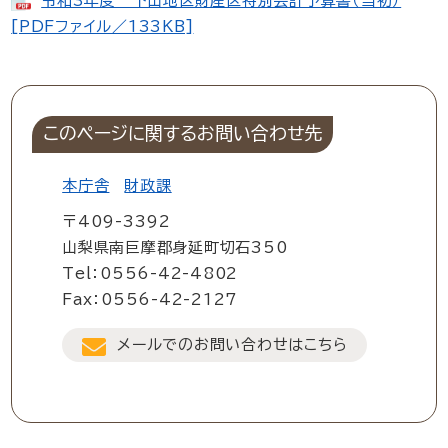
令和3年度 下山地区財産区特別会計予算書（当初）
[PDFファイル／133KB]
このページに関するお問い合わせ先
本庁舎
財政課
〒409-3392
山梨県南巨摩郡身延町切石350
Tel：0556-42-4802
Fax：0556-42-2127
メールでのお問い合わせはこちら