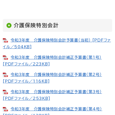
介護保険特別会計
令和3年度 介護保険特別会計予算書（当初） [PDFファ
イル／504KB]
令和3年度 介護保険特別会計補正予算書（第1号）
[PDFファイル／223KB]
令和3年度 介護保険特別会計補正予算書（第2号）
[PDFファイル／116KB]
令和3年度 介護保険特別会計補正予算書（第3号）
[PDFファイル／253KB]
令和3年度 介護保険特別会計補正予算書（第4号）