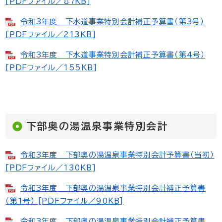
[PDFファイル／87KB]
令和3年度 下水道事業特別会計補正予算書（第3号）
[PDFファイル／213KB]
令和3年度 下水道事業特別会計補正予算書（第4号）
[PDFファイル／155KB]
下部奥の湯温泉事業特別会計
令和3年度 下部奥の湯温泉事業特別会計予算書（当初）
[PDFファイル／130KB]
令和3年度 下部奥の湯温泉事業特別会計補正予算書
（第1号） [PDFファイル／90KB]
令和3年度 下部奥の湯温泉事業特別会計補正予算書