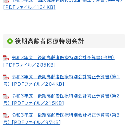
[PDFファイル／134KB]
後期高齢者医療特別会計
令和3年度 後期高齢者医療特別会計予算書（当初）
[PDFファイル／285KB]
令和3年度 後期高齢者医療特別会計補正予算書（第1
号） [PDFファイル／204KB]
令和3年度 後期高齢者医療特別会計補正予算書（第2
号） [PDFファイル／215KB]
令和3年度 後期高齢者医療特別会計補正予算書（第3
号） [PDFファイル／97KB]