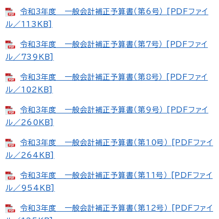
令和3年度 一般会計補正予算書（第6号） [PDFファイ
ル／113KB]
令和3年度 一般会計補正予算書（第7号） [PDFファイ
ル／739KB]
令和3年度 一般会計補正予算書（第8号） [PDFファイ
ル／102KB]
令和3年度 一般会計補正予算書（第9号） [PDFファイ
ル／260KB]
令和3年度 一般会計補正予算書（第10号） [PDFファイ
ル／264KB]
令和3年度 一般会計補正予算書（第11号） [PDFファイ
ル／954KB]
令和3年度 一般会計補正予算書（第12号） [PDFファイ