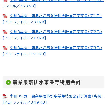
ファイル／373KB]
令和3年度 簡易水道事業特別会計補正予算書（第1号）
[PDFファイル／231KB]
令和3年度 簡易水道事業特別会計補正予算書（第2号）
[PDFファイル／217KB]
令和3年度 簡易水道事業特別会計補正予算書（第3号）
[PDFファイル／171KB]
農業集落排水事業等特別会計
令和3年度 農業集落排水事業等特別会計予算書（当初）
[PDFファイル／349KB]