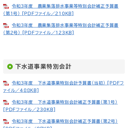
令和3年度 農業集落排水事業等特別会計補正予算書
（第1号） [PDFファイル／210KB]
令和3年度 農業集落排水事業等特別会計補正予算書
（第2号） [PDFファイル／123KB]
下水道事業特別会計
令和3年度 下水道事業特別会計予算書（当初） [PDFフ
ァイル／488KB]
令和3年度 下水道事業特別会計補正予算書（第1号）
[PDFファイル／230KB]
令和3年度 下水道事業特別会計補正予算書（第2号）