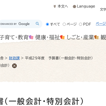
メニューを飛ばして本文へ
本文へ
Language
文
ページ
すべて
ページ
PDF
子育て・教育
健康・福祉
しごと・産業
観
舎
>
財政課
>
平成29年度 予算書（一般会計・特別会計）
会計）
書（一般会計・特別会計）