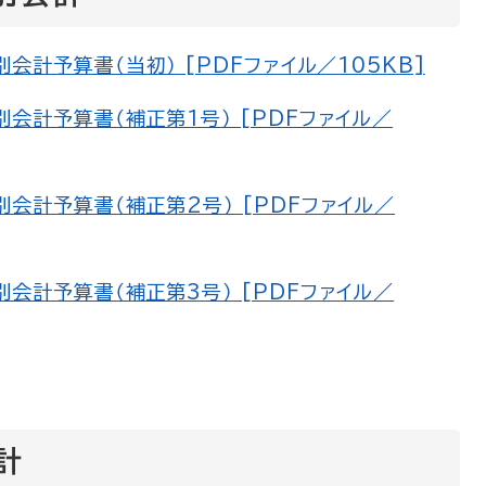
会計予算書（当初） [PDFファイル／105KB]
会計予算書（補正第1号） [PDFファイル／
会計予算書（補正第2号） [PDFファイル／
会計予算書（補正第3号） [PDFファイル／
計