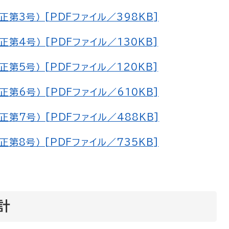
第3号） [PDFファイル／398KB]
第4号） [PDFファイル／130KB]
第5号） [PDFファイル／120KB]
第6号） [PDFファイル／610KB]
第7号） [PDFファイル／488KB]
第8号） [PDFファイル／735KB]
計