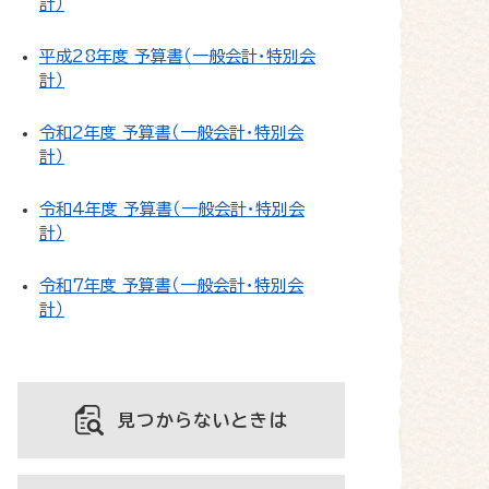
計）
平成28年度 予算書（一般会計・特別会
計）
令和2年度 予算書（一般会計・特別会
計）
令和4年度 予算書（一般会計・特別会
計）
令和7年度 予算書（一般会計・特別会
計）
見つからないときは