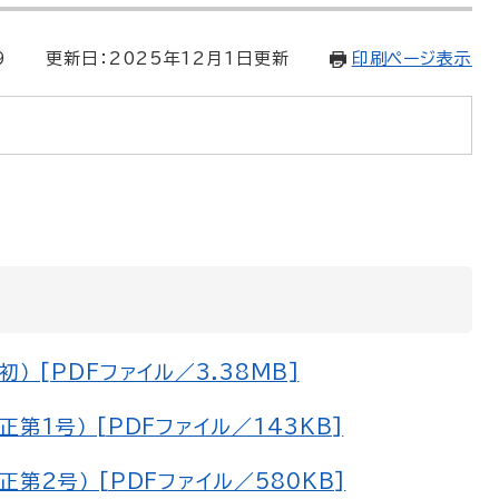
9
更新日：2025年12月1日更新
印刷ページ表示
 [PDFファイル／3.38MB]
第1号） [PDFファイル／143KB]
第2号） [PDFファイル／580KB]