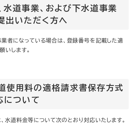
、水道事業、および下水道事業
提出いただく方へ
業者になっている場合は、登録番号を記載した適
願いします。
道使用料の適格請求書保存方式
応について
、水道料金等について次のとおり対応いたします。