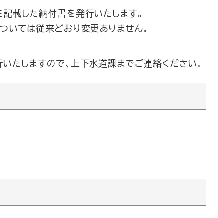
を記載した納付書を発行いたします。
ついては従来どおり変更ありません。
いたしますので、上下水道課までご連絡ください。