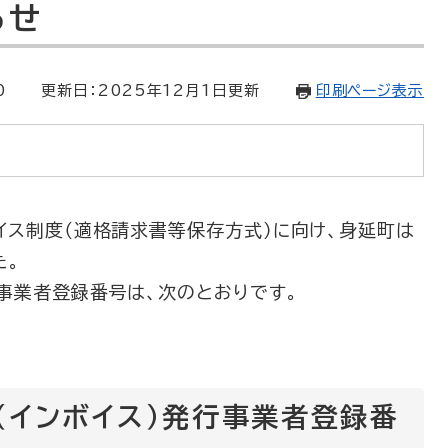
らせ
0
更新日：2025年12月1日更新
印刷ページ表示
イス制度（適格請求書等保存方式）に向け、身延町は
た。
行事業者登録番号は、次のとおりです。
（インボイス）発行事業者登録番