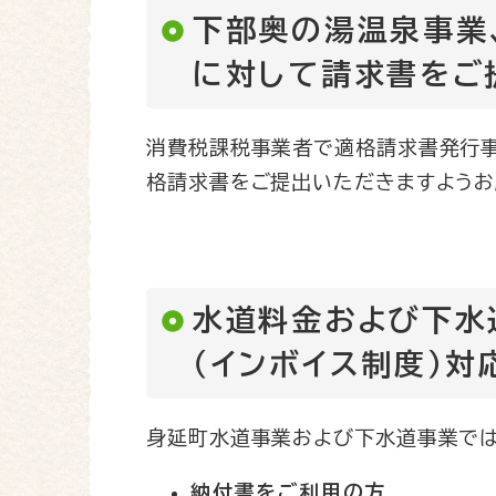
下部奥の湯温泉事業
に対して請求書をご
消費税課税事業者で適格請求書発行事
格請求書をご提出いただきますようお
水道料金および下水
（インボイス制度）対
身延町水道事業および下水道事業では
納付書をご利用の方