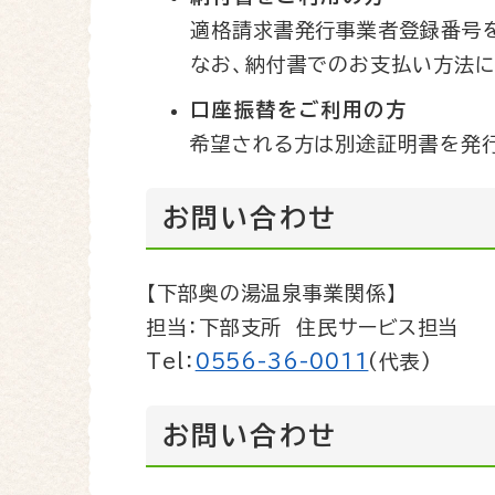
適格請求書発行事業者登録番号
なお、納付書でのお支払い方法に
口座振替をご利用の方
希望される方は別途証明書を発行
お問い合わせ
【下部奥の湯温泉事業関係】
担当：下部支所 住民サービス担当
Tel：
0556-36-0011
(代表)
お問い合わせ