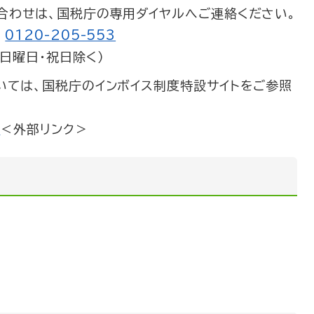
合わせは、国税庁の専用ダイヤルへご連絡ください。
ー
0120-205-553
日曜日・祝日除く）
いては、国税庁のインボイス制度特設サイトをご参照
ト
＜外部リンク＞