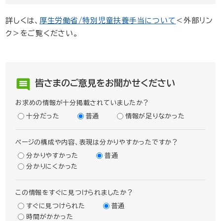
詳しくは、
厚生労働省/特別児童扶養手当について
＜外部リン
ク＞
をご覧ください。
皆さまのご意見をお聞かせください
お求めの情報が十分掲載されていましたか？
十分だった
普通
情報が足りなかった
ページの構成や内容、表現は分かりやすかったですか？
分かりやすかった
普通
分かりにくかった
この情報をすぐに見つけられましたか？
すぐに見つけられた
普通
時間がかかった