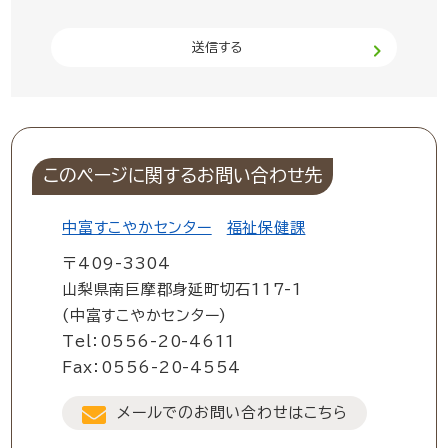
このページに関するお問い合わせ先
中富すこやかセンター
福祉保健課
〒409-3304
山梨県南巨摩郡身延町切石117-1
(中富すこやかセンター)
Tel：0556-20-4611
Fax：0556-20-4554
メールでのお問い合わせはこちら