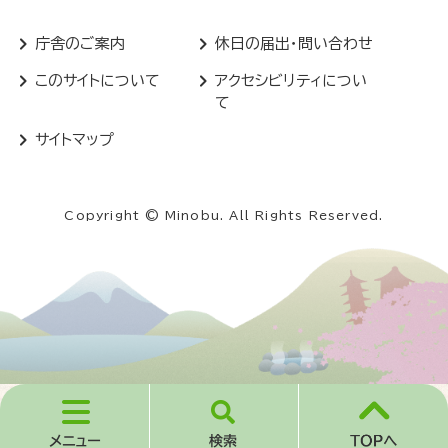
庁舎のご案内
休日の届出・問い合わせ
このサイトについて
アクセシビリティについ
て
サイトマップ
Copyright © Minobu. All Rights Reserved.