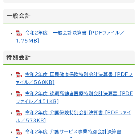
一般会計
令和2年度 一般会計決算書 [PDFファイル／
1.75MB]
特別会計
令和2年度 国民健康保険特別会計決算書 [PDFフ
ァイル／560KB]
令和2年度 後期高齢者医療特別会計決算書 [PDF
ファイル／451KB]
令和2年度 介護保険特別会計決算書 [PDFファイ
ル／573KB]
令和2年度 介護サービス事業特別会計決算書