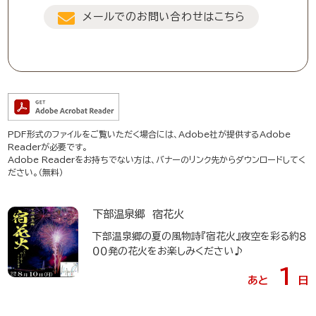
メールでのお問い合わせはこちら
PDF形式のファイルをご覧いただく場合には、Adobe社が提供するAdobe
Readerが必要です。
Adobe Readerをお持ちでない方は、バナーのリンク先からダウンロードしてく
ださい。（無料）
下部温泉郷 宿花火
下部温泉郷の夏の風物詩『宿花火』夜空を彩る約８
００発の花火をお楽しみください♪
1
あと
日