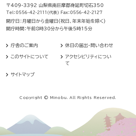
〒409-3392 山梨県南巨摩郡身延町切石350
Tel：0556-42-2111(代表) Fax：0556-42-2127
開庁日：月曜日から金曜日(祝日、年末年始を除く)
開庁時間：午前8時30分から午後5時15分
庁舎のご案内
休日の届出・問い合わせ
このサイトについて
アクセシビリティについ
て
サイトマップ
Copyright © Minobu. All Rights Reserved.