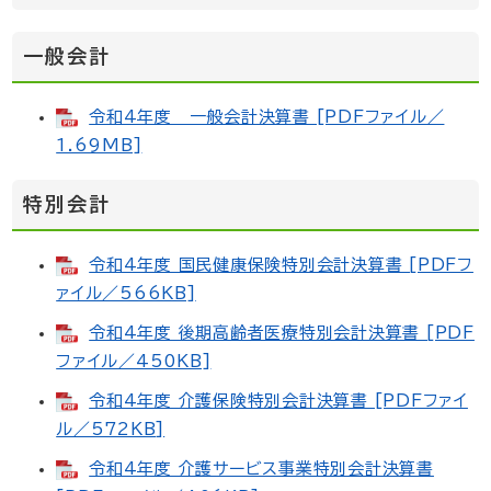
一般会計
令和4年度 一般会計決算書 [PDFファイル／
1.69MB]
特別会計
令和4年度 国民健康保険特別会計決算書 [PDFフ
ァイル／566KB]
令和4年度 後期高齢者医療特別会計決算書 [PDF
ファイル／450KB]
令和4年度 介護保険特別会計決算書 [PDFファイ
ル／572KB]
令和4年度 介護サービス事業特別会計決算書