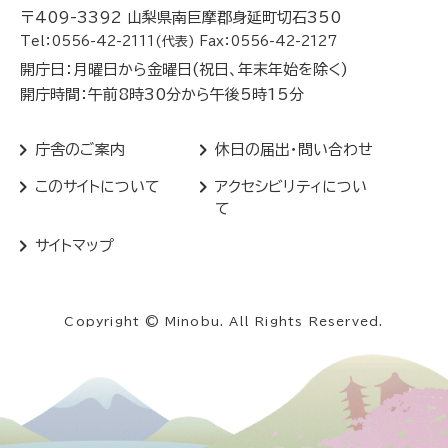
〒409-3392 山梨県南巨摩郡身延町切石350
Tel：0556-42-2111(代表) Fax：0556-42-2127
開庁日：月曜日から金曜日(祝日、年末年始を除く)
開庁時間：午前8時30分から午後5時15分
庁舎のご案内
休日の届出・問い合わせ
このサイトについて
アクセシビリティについ
て
サイトマップ
Copyright © Minobu. All Rights Reserved.