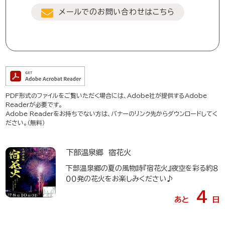
メールでのお問い合わせはこちら
PDF形式のファイルをご覧いただく場合には、Adobe社が提供するAdobe
Readerが必要です。
Adobe Readerをお持ちでない方は、バナーのリンク先からダウンロードしてく
ださい。（無料）
下部温泉郷 宿花火
下部温泉郷の夏の風物詩『宿花火』夜空を彩る約８
００発の花火をお楽しみください♪
4
あと
日