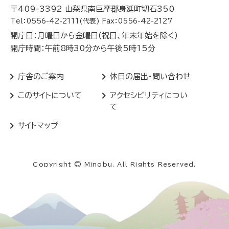
〒409-3392 山梨県南巨摩郡身延町切石350
Tel：0556-42-2111(代表) Fax：0556-42-2127
開庁日：月曜日から金曜日(祝日、年末年始を除く)
開庁時間：午前8時30分から午後5時15分
庁舎のご案内
休日の届出・問い合わせ
このサイトについて
アクセシビリティについ
て
サイトマップ
Copyright © Minobu. All Rights Reserved.