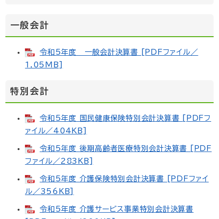
一般会計
令和5年度 一般会計決算書 [PDFファイル／
1.05MB]
特別会計
令和5年度 国民健康保険特別会計決算書 [PDFフ
ァイル／404KB]
令和5年度 後期高齢者医療特別会計決算書 [PDF
ファイル／283KB]
令和5年度 介護保険特別会計決算書 [PDFファイ
ル／356KB]
令和5年度 介護サービス事業特別会計決算書