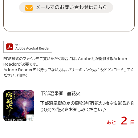
メールでのお問い合わせはこちら
PDF形式のファイルをご覧いただく場合には、Adobe社が提供するAdobe
Readerが必要です。
Adobe Readerをお持ちでない方は、バナーのリンク先からダウンロードしてく
ださい。（無料）
下部温泉郷 宿花火
下部温泉郷の夏の風物詩『宿花火』夜空を彩る約８
００発の花火をお楽しみください♪
2
あと
日