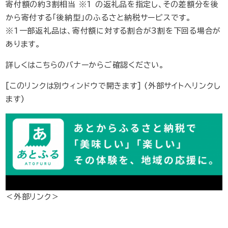
寄付額の約3割相当 ※1 の返礼品を指定し、その差額分を後
から寄付する「後納型」のふるさと納税サービスです。
​※1一部返礼品は、寄付額に対する割合が3割を下回る場合が
あります。
詳しくはこちらのバナーからご確認ください。
[このリンクは別ウィンドウで開きます] (外部サイトへリンクし
ます)
＜外部リンク＞