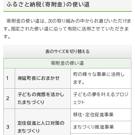
ふるさと納税（寄附金）の使い道
寄附金の使い道は、次の取り組みの中からお選びいただけま
す。指定された使い道に沿って有効に活用させていただきま
す。
表のサイズを切り替える
寄附金の使い道
町の様々な事業に活用し
1
身延町長におまかせ
ます。
子どもの発想を活かし
子どもの夢を叶えるプロジ
2
たまちづくり
ェクト
移住・定住促進事業
定住促進と人口対策の
3
まちづくり推進事業
まちづくり