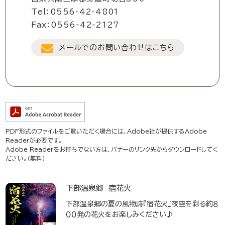
Tel：0556-42-4801
Fax：0556-42-2127
メールでのお問い合わせはこちら
PDF形式のファイルをご覧いただく場合には、Adobe社が提供するAdobe
Readerが必要です。
Adobe Readerをお持ちでない方は、バナーのリンク先からダウンロードしてく
ださい。（無料）
下部温泉郷 宿花火
下部温泉郷の夏の風物詩『宿花火』夜空を彩る約８
００発の花火をお楽しみください♪