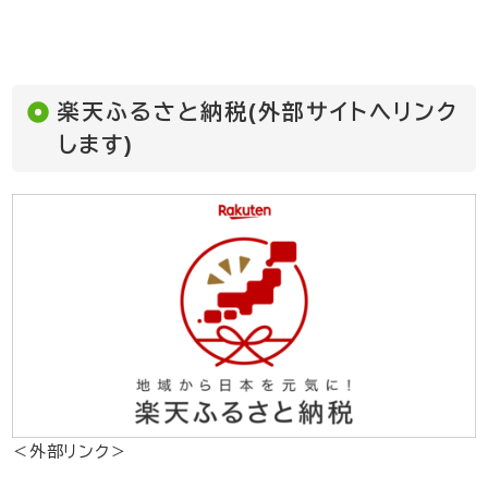
楽天ふるさと納税(外部サイトへリンク
します)
＜外部リンク＞