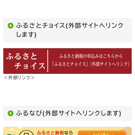
ふるさとチョイス(外部サイトへリンク
します)
＜外部リンク＞
ふるなび(外部サイトへリンクします)