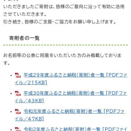
いただきましたご寄附は、皆様のご意向に沿って有効に活用
させていただきます。
引き続き、皆様のご支援・ご協力をお願い申し上げます。
寄附者の一覧
お名前等の公表に同意をいただいた方のみ掲載しておりま
す。
平成29年度ふるさと納税（寄附）者一覧 [PDFファ
イル／215KB]
平成30年度ふるさと納税（寄附）者一覧 [PDFファ
イル／43KB]
令和元年度ふるさと納税（寄附）者一覧 [PDFファ
イル／47KB]
令和2年度ふるさと納税（寄附）者一覧 [PDFファイ