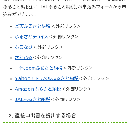
ふるさと納税」／「JALふるさと納税」が申込みフォームから申
込みができます。
楽天ふるさと納税
＜外部リンク＞
ふるさとチョイス
＜外部リンク＞
ふるなび
＜外部リンク＞
さとふる
＜外部リンク＞
一休.comふるさと納税
＜外部リンク＞
Yahoo！トラベルふるさと納税
＜外部リンク＞
Amazonふるさと納税
＜外部リンク＞
JALふるさと納税
＜外部リンク＞
2．直接申出書を提出する場合