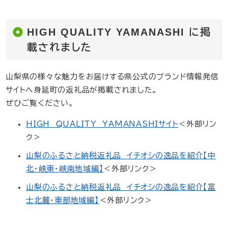
HIGH QUALITY YAMANASHI に掲
載されました
山梨県の様々な魅力をお届けする県公式のブランド情報発信
サイトへ身延町の返礼品が掲載されました。
ぜひご覧ください。
HIGH QUALITY YAMANASHIサイト
＜外部リン
ク＞
山梨のふるさと納税返礼品 イチオシの逸品を紹介【中
北・峡東・峡南地域編】
＜外部リンク＞
山梨のふるさと納税返礼品 イチオシの逸品を紹介【富
士北麓・東部地域編】
＜外部リンク＞