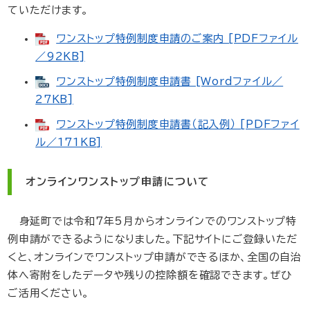
ていただけます。
ワンストップ特例制度申請のご案内 [PDFファイル
／92KB]
ワンストップ特例制度申請書 [Wordファイル／
27KB]
ワンストップ特例制度申請書（記入例） [PDFファイ
ル／171KB]
オンラインワンストップ申請について
身延町では令和7年5月からオンラインでのワンストップ特
例申請ができるようになりました。下記サイトにご登録いただ
くと、オンラインでワンストップ申請ができるほか、全国の自治
体へ寄附をしたデータや残りの控除額を確認できます。ぜひ
ご活用ください。