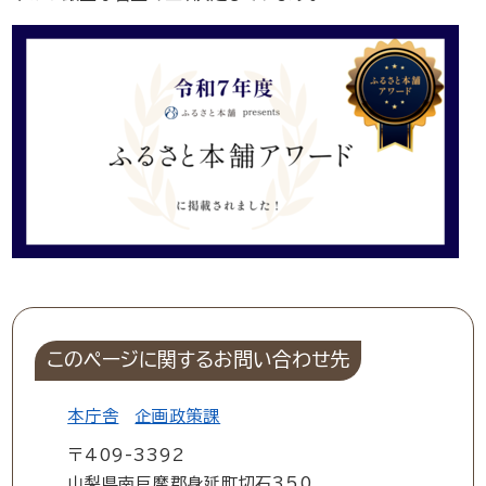
このページに関するお問い合わせ先
本庁舎
企画政策課
〒409-3392
山梨県南巨摩郡身延町切石350