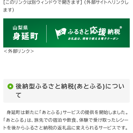
[このリンクは別ウィンドウで開きます] (外部サイトへリンクし
ます)
＜外部リンク＞
後納型ふるさと納税(あとふる)につい
て
身延町は新たに「あとふる」サービスの提供を開始しました。
「あとふる」は、旅先での宿泊や飲食、体験で受け取ったレシー
トを後からふるさと納税の返礼品に変えられるサービスです。