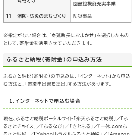
ちづくり
図書館機能充実事業
11
消防・防災のまちづくり
防災事業
※指定がない場合は、「身延町長におまかせ」を選択したもの
として、寄附金を活用させていただきます。
ふるさと納税（寄附金）の申込み方法
ふるさと納税（寄附金）の申込みは、「インターネット」から申込
む方法と、「直接申出書を提出」する方法があります。
1．インターネットで申込む場合
現在、ふるさと納税ポータルサイト「楽天ふるさと納税」／「ふ
るさとチョイス」／「ふるなび」／「さとふる」／「一休.comふ
るさと納税」／「Yahoo!トラベルふるさと納税」／「Amazon