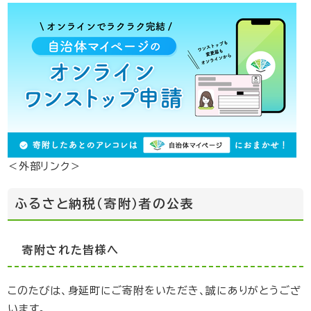
＜外部リンク＞
ふるさと納税（寄附）者の公表
寄附された皆様へ
このたびは、身延町にご寄附をいただき、誠にありがとうござ
います。