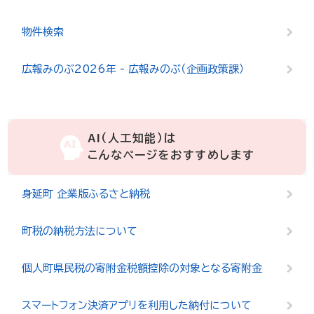
物件検索
広報みのぶ2026年 - 広報みのぶ（企画政策課）
AI（人工知能）は
こんなページをおすすめします
身延町 企業版ふるさと納税
町税の納税方法について
個人町県民税の寄附金税額控除の対象となる寄附金
スマートフォン決済アプリを利用した納付について