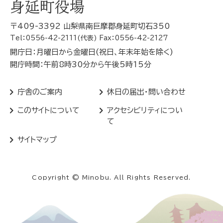
身延町役場
〒409-3392 山梨県南巨摩郡身延町切石350
Tel：0556-42-2111(代表) Fax：0556-42-2127
開庁日：月曜日から金曜日(祝日、年末年始を除く)
開庁時間：午前8時30分から午後5時15分
庁舎のご案内
休日の届出・問い合わせ
このサイトについて
アクセシビリティについ
て
サイトマップ
Copyright © Minobu. All Rights Reserved.