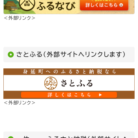
＜外部リンク＞
さとふる（外部サイトへリンクします）
＜外部リンク＞