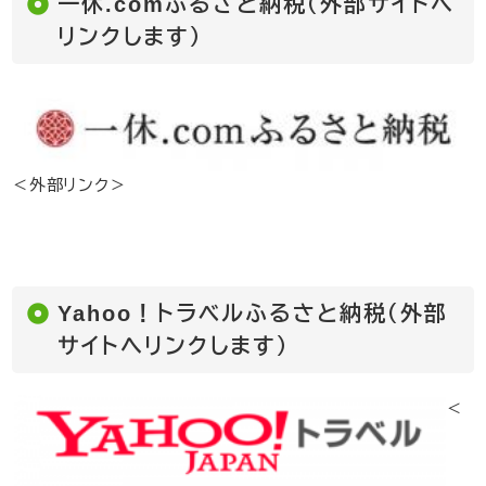
一休.comふるさと納税（外部サイトへ
リンクします）
＜外部リンク＞
Yahoo！トラベルふるさと納税（外部
サイトへリンクします）
＜