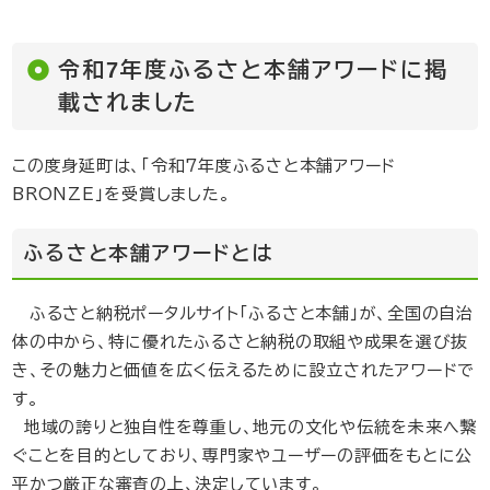
​令和7年度ふるさと本舗アワードに掲
載されました
この度身延町は、「令和7年度ふるさと本舗アワード
BRONZE」を受賞しました。
ふるさと本舗アワードとは
ふるさと納税ポータルサイト「ふるさと本舗」が、全国の自治
体の中から、特に優れたふるさと納税の取組や成果を選び抜
き、その魅力と価値を広く伝えるために設立されたアワードで
す。
地域の誇りと独自性を尊重し、地元の文化や伝統を未来へ繋
ぐことを目的としており、専門家やユーザーの評価をもとに公
平かつ厳正な審査の上、決定しています。