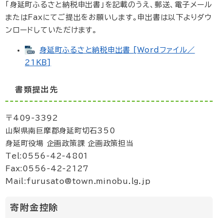
「身延町ふるさと納税申出書」を記載のうえ、郵送、電子メール
またはFaxにてご提出をお願いします。申出書は以下よりダウ
ンロードしていただけます。
身延町ふるさと納税申出書 [Wordファイル／
21KB]
書類提出先
〒409-3392
山梨県南巨摩郡身延町切石350
身延町役場 企画政策課 企画政策担当
Tel:0556-42-4801
Fax:0556-42-2127
Mail:furusato@town.minobu.lg.jp
寄附金控除