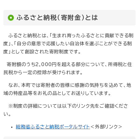
ふるさと納税（寄附金）とは
ふるさと納税とは、「生まれ育ったふるさとに貢献できる制
度」、「自分の意思で応援したい自治体を選ぶことができる制
度」として創設された寄附制度です。
寄附額のうち2,000円を超える部分について、所得税と住
民税から一定の控除が受けられます。
なお、本町では寄附者の皆様に感謝の気持ちを込めて、地
域の特産品等をお礼の品としてお送りしています。
※制度の詳細については以下のリンク先をご確認くださ
い。
総務省ふるさと納税ポータルサイト
＜外部リンク＞