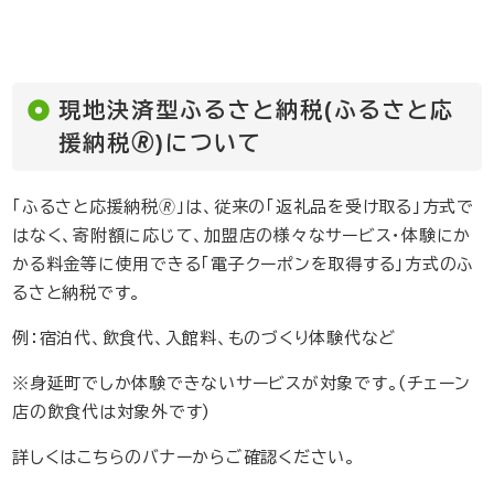
現地決済型ふるさと納税(ふるさと応
援納税🄬)について
「ふるさと応援納税🄬」は、従来の「返礼品を受け取る」方式で
はなく、寄附額に応じて、加盟店の様々なサービス・体験にか
かる料金等に使用できる「電子クーポンを取得する」方式のふ
るさと納税です。
例：宿泊代、飲食代、入館料、ものづくり体験代など
※身延町でしか体験できないサービスが対象です。(チェーン
店の飲食代は対象外です)
詳しくはこちらのバナーからご確認ください。