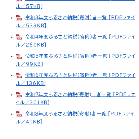
ル／57KB]
令和3年度ふるさと納税（寄附）者一覧 [PDFファイ
ル／533KB]
令和4年度ふるさと納税（寄附）者一覧 [PDFファイ
ル／260KB]
令和5年度ふるさと納税（寄附）者一覧 [PDFファイ
ル／99KB]
令和6年度ふるさと納税（寄附）者一覧 [PDFファイ
ル／136KB]
令和７年度ふるさと納税(寄附) 者一覧 [PDFファ
イル／201KB]
令和８年度ふるさと納税(寄附)者一覧 [PDFファイ
ル／41KB]