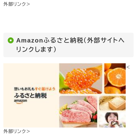
外部リンク＞
Amazonふるさと納税（外部サイトへ
リンクします）
＜
外部リンク＞