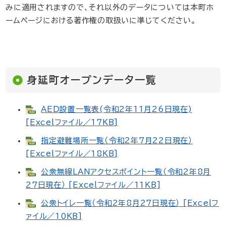
みに適用されますので、それ以外のデータについては本町ホ
ームページにおける著作権の取扱いに準じてください。
身延町オープンデータ一覧
AED設置一覧表(令和2年11月26日現在)
[Excelファイル／17KB]
指定避難場所一覧（令和2年7月22日現在）
[Excelファイル／18KB]
公衆無線LANアクセスポイント一覧（令和2年8月
27日現在） [Excelファイル／11KB]
公衆トイレ一覧（令和2年8月27日現在） [Excelフ
ァイル／10KB]