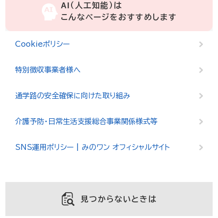
AI（人工知能）は
こんなページをおすすめします
Cookieポリシー
特別徴収事業者様へ
通学路の安全確保に向けた取り組み
介護予防・日常生活支援総合事業関係様式等
SNS運用ポリシー | みのワン オフィシャルサイト
見つからないときは