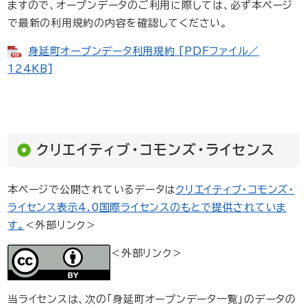
ますので、オープンデータのご利用に際しては、必ず本ページ
で最新の利用規約の内容を確認してください。
身延町オープンデータ利用規約 [PDFファイル／
124KB]
クリエイティブ・コモンズ・ライセンス
本ページで公開されているデータは
クリエイティブ・コモンズ・
ライセンス表示4.0国際ライセンスのもとで提供されていま
す。
＜外部リンク＞
＜外部リンク＞
当ライセンスは、次の「身延町オープンデータ一覧」のデータの