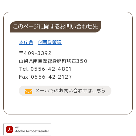
このページに関するお問い合わせ先
本庁舎
企画政策課
〒409-3392
山梨県南巨摩郡身延町切石350
Tel：0556-42-4801
Fax：0556-42-2127
メールでのお問い合わせはこちら