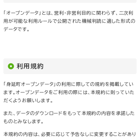
「オープンデータ」とは、営利・非営利目的に関わらず、二次利
用が可能な利用ルールで公開された機械判読に適した形式の
データです。
利用規約
「身延町オープンデータ」の利用に際しての規約を掲載してい
ます。オープンデータをご利用の際には、本規約に則っていた
だくようお願いします。
また、データのダウンロードをもって本規約の内容を承諾した
ものとみなします。
本規約の内容は、必要に応じて予告なしに変更することがあり