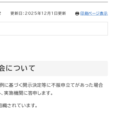
2
更新日：2025年12月1日更新
印刷ページ表示
会について
例に基づく開示決定等に不服申立てがあった場合
し、実施機関に答申します。
組織されています。