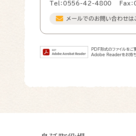
Tel：0556-42-4800
Fax：
メールでのお問い合わせは
PDF形式のファイルをご覧
Adobe Readerを