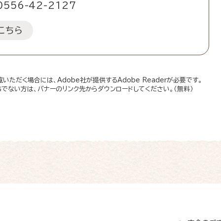
0556-42-2127
こちら
いただく場合には、Adobe社が提供するAdobe Readerが必要です。
お持ちでない方は、バナーのリンク先からダウンロードしてください。（無料）