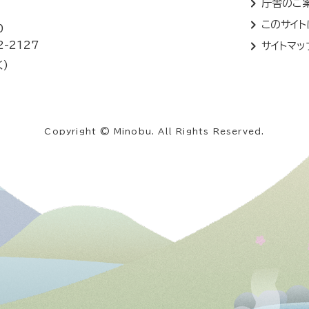
庁舎のご
このサイ
0
2-2127
サイトマッ
く)
Copyright © Minobu. All Rights Reserved.