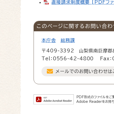
直接請求制度概要 [PDFファ
このページに関するお問い合わ
本庁舎
総務課
〒409-3392
山梨県南巨摩郡
Tel：0556-42-4800
Fax：
メールでのお問い合わせは
PDF形式のファイルをご覧
Adobe Readerを