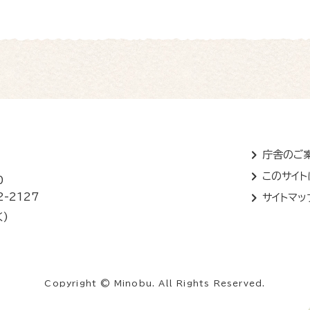
庁舎のご
このサイ
0
2-2127
サイトマッ
く)
Copyright © Minobu. All Rights Reserved.