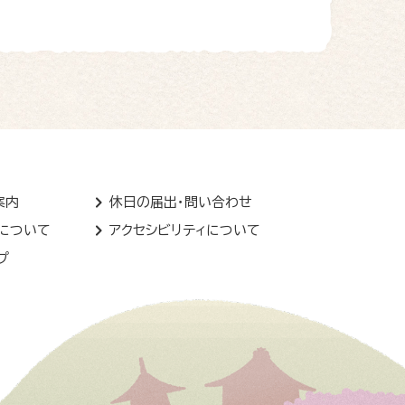
案内
休日の届出・問い合わせ
トについて
アクセシビリティについて
プ