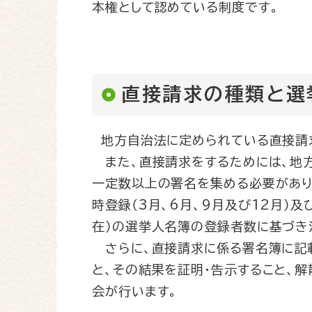
本権として認めている制度です。
直接請求の種類と選
地方自治法に定められている直接請
また、直接請求をするためには、地
一定数以上の署名を集める必要があり
時登録（3月、6月、9月及び12月）
在）の選挙人名簿の登録者数に基づき
さらに、直接請求に係る署名簿に記
と、その結果を証明・告示すること、
会が行います。