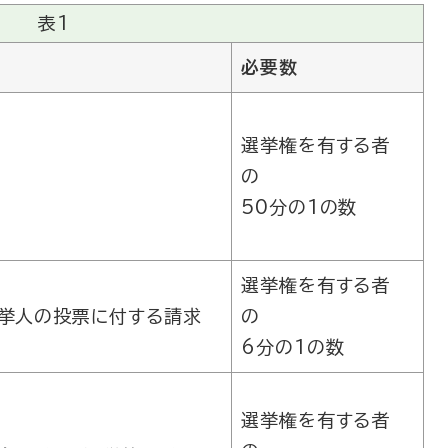
表1
必要数
選挙権を有する者
の
50分の1の数
選挙権を有する者
挙人の投票に付する請求
の
6分の1の数
選挙権を有する者