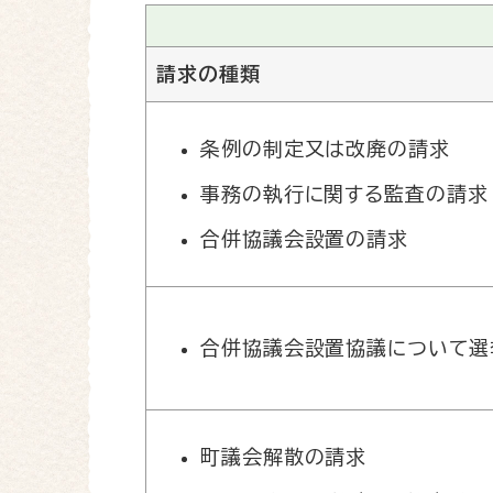
請求の種類
条例の制定又は改廃の請求
事務の執行に関する監査の請求
合併協議会設置の請求
合併協議会設置協議について選
町議会解散の請求