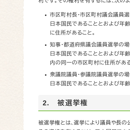
利です。その権利を有するには､次の
市区町村長・市区町村議会議員
日本国民であることとおよび年齢
に住所があること。
知事・都道府県議会議員選挙の場
日本国民であることとおよび年齢
内の同一の市区町村に住所がある
衆議院議員・参議院議員選挙の場
日本国民であることとおよび年齢
2. 被選挙権
被選挙権とは､選挙により議員や長の