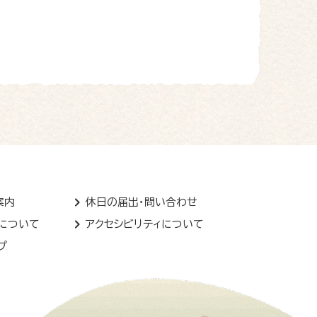
案内
休日の届出・問い合わせ
トについて
アクセシビリティについて
プ