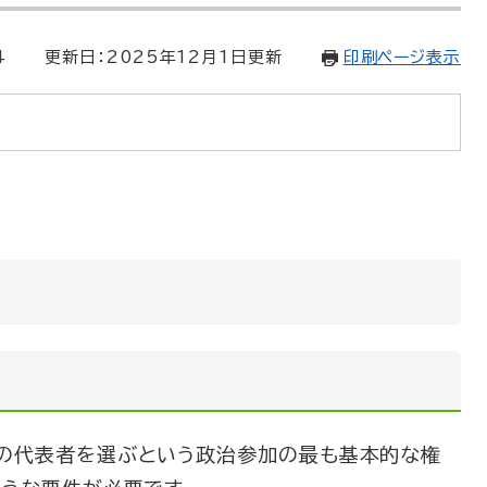
4
更新日：2025年12月1日更新
印刷ページ表示
の代表者を選ぶという政治参加の最も基本的な権