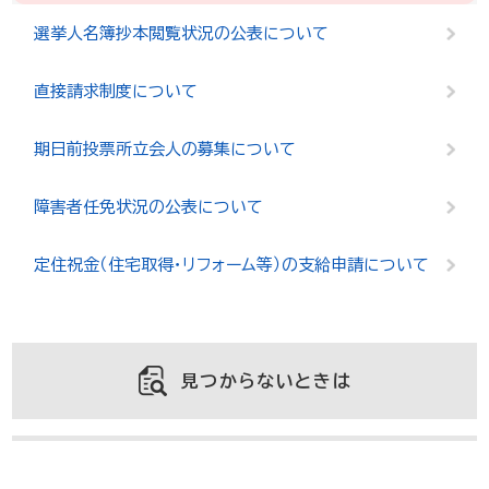
選挙人名簿抄本閲覧状況の公表について
直接請求制度について
期日前投票所立会人の募集について
障害者任免状況の公表について
定住祝金（住宅取得・リフォーム等）の支給申請について
見つからないときは
よくある質問と回答