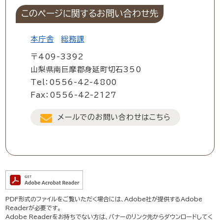
このページに関するお問い合わせ先
本庁舎
総務課
〒409-3392
山梨県南巨摩郡身延町切石350
Tel：0556-42-4800
Fax：0556-42-2127
メールでのお問い合わせはこちら
PDF形式のファイルをご覧いただく場合には、Adobe社が提供するAdobe
Readerが必要です。
Adobe Readerをお持ちでない方は、バナーのリンク先からダウンロードしてく