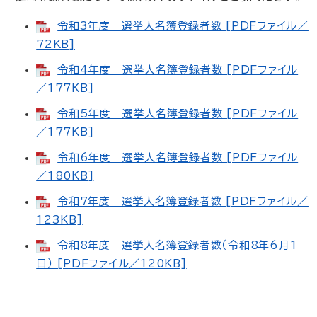
令和3年度 選挙人名簿登録者数 [PDFファイル／
72KB]
令和4年度 選挙人名簿登録者数 [PDFファイル
／177KB]
令和5年度 選挙人名簿登録者数 [PDFファイル
／177KB]
令和6年度 選挙人名簿登録者数 [PDFファイル
／180KB]
令和7年度 選挙人名簿登録者数 [PDFファイル／
123KB]
令和8年度 選挙人名簿登録者数（令和8年6月1
日） [PDFファイル／120KB]