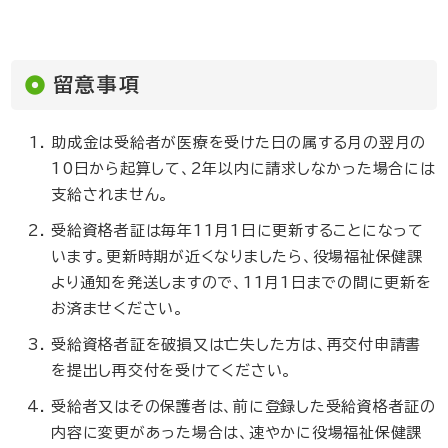
留意事項
助成金は受給者が医療を受けた日の属する月の翌月の
10日から起算して、2年以内に請求しなかった場合には
支給されません。
受給資格者証は毎年11月1日に更新することになって
います。更新時期が近くなりましたら、役場福祉保健課
より通知を発送しますので、11月1日までの間に更新を
お済ませください。
受給資格者証を破損又は亡失した方は、再交付申請書
を提出し再交付を受けてください。
受給者又はその保護者は、前に登録した受給資格者証の
内容に変更があった場合は、速やかに役場福祉保健課