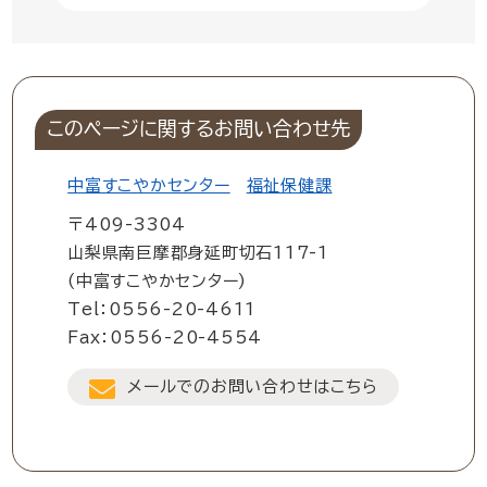
このページに関するお問い合わせ先
中富すこやかセンター
福祉保健課
〒409-3304
山梨県南巨摩郡身延町切石117-1
(中富すこやかセンター)
Tel：0556-20-4611
Fax：0556-20-4554
メールでのお問い合わせはこちら