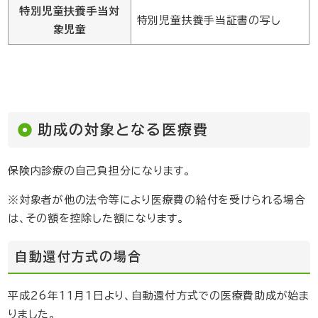
特別児童扶養手当対
特別児童扶養手当証書の写し
象児童
助成の対象となる医療費
保険内診療の自己負担分になります。
※対象者が他の法令等により医療費の給付を受けられる場合
は、その額を控除した額になります。
自動還付方式の場合
平成26年11月1日より、自動還付方式での医療費助成が始ま
りました。