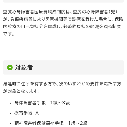
重度心身障害者医療費助成制度は、重度の心身障害者(児)
が、負傷疾病等により医療機関等で診療を受けた場合に、保険
内診療の自己負担分を助成し、経済的負担の軽減を図る制度
です。
対象者
身延町に住所を有する方で、次のいずれかの要件を満たす方
が対象となります。
身体障害者手帳 1級～3級
療育手帳 A
精神障害者保健福祉手帳 1級～2級