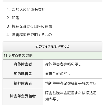
ご加入の健康保険証
印鑑
振込を受ける口座の通帳
障害程度を証明するもの
表のサイズを切り替える
証明するものの例
身体障害者
身体障害者手帳の写し
知的障害者
療育手帳の写し
精神障害者
精神障害者保健福祉手帳の写し
障害基礎年金証書または振込通
障害年金受給者
知の写し