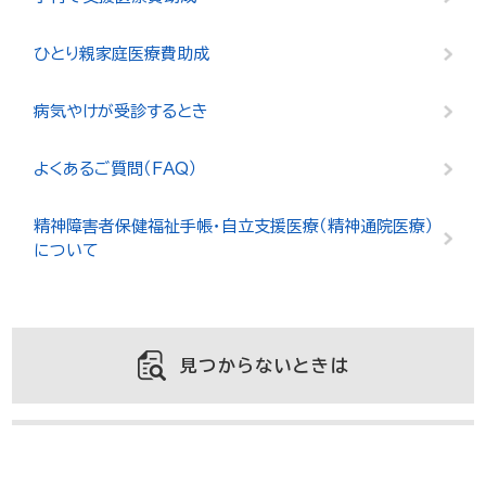
ひとり親家庭医療費助成
病気やけが受診するとき
よくあるご質問（FAQ）
精神障害者保健福祉手帳・自立支援医療（精神通院医療）
について
見つからないときは
よくある質問と回答