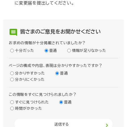
に変更届を提出してください。
皆さまのご意見をお聞かせください
お求めの情報が十分掲載されていましたか？
十分だった
普通
情報が足りなかった
ページの構成や内容、表現は分かりやすかったですか？
分かりやすかった
普通
分かりにくかった
この情報をすぐに見つけられましたか？
すぐに見つけられた
普通
時間がかかった