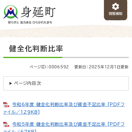
ペ
メニューを飛ばして本文へ
ー
ジ
の
先
頭
で
本
健全化判断比率
す
文
。
ページID：0006592
更新日：2025年12月1日更新
ページ内目次
令和6年度 健全化判断比率及び資金不足比率 [PDFフ
ァイル／129KB]
令和5年度 健全化判断比率及び資金不足比率 [PDFフ
ァイル／67KB]