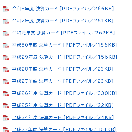
令和3年度 決算カード [PDFファイル／266KB]
令和2年度 決算カード [PDFファイル／261KB]
令和元年度 決算カード [PDFファイル／262KB]
平成30年度 決算カード [PDFファイル／156KB]
平成29年度 決算カード [PDFファイル／156KB]
平成28年度 決算カード [PDFファイル／23KB]
平成27年度 決算カード [PDFファイル／23KB]
平成26年度 決算カード [PDFファイル／330KB]
平成25年度 決算カード [PDFファイル／22KB]
平成24年度 決算カード [PDFファイル／24KB]
平成23年度 決算カード [PDFファイル／101KB]