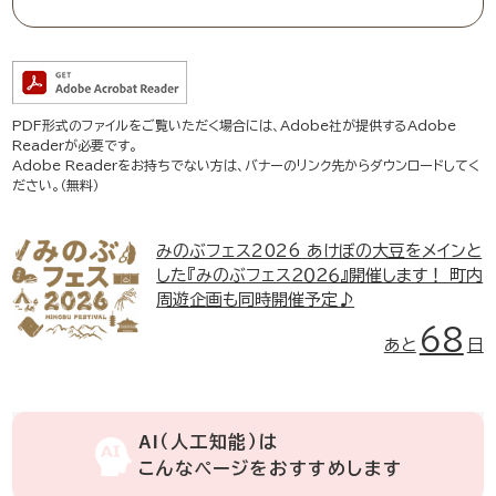
PDF形式のファイルをご覧いただく場合には、Adobe社が提供するAdobe
Readerが必要です。
Adobe Readerをお持ちでない方は、バナーのリンク先からダウンロードしてく
ださい。（無料）
みのぶフェス2026
あけぼの大豆をメインと
した『みのぶフェス２０２６』開催します！ 町内
周遊企画も同時開催予定♪
68
あと
日
AI（人工知能）は
こんなページをおすすめします