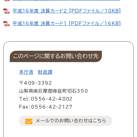
平成16年度 決算カード2 [PDFファイル／18KB]
平成16年度 決算カード1 [PDFファイル／16KB]
このページに関するお問い合わせ先
本庁舎
財政課
〒409-3392
山梨県南巨摩郡身延町切石350
Tel：0556-42-4802
Fax：0556-42-2127
メールでのお問い合わせはこちら