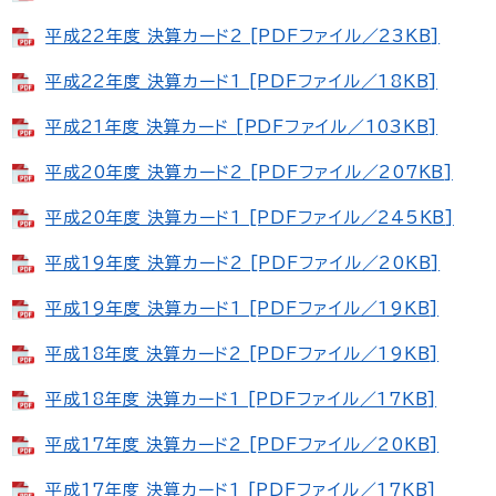
平成22年度 決算カード2 [PDFファイル／23KB]
平成22年度 決算カード1 [PDFファイル／18KB]
平成21年度 決算カード [PDFファイル／103KB]
平成20年度 決算カード2 [PDFファイル／207KB]
平成20年度 決算カード1 [PDFファイル／245KB]
平成19年度 決算カード2 [PDFファイル／20KB]
平成19年度 決算カード1 [PDFファイル／19KB]
平成18年度 決算カード2 [PDFファイル／19KB]
平成18年度 決算カード1 [PDFファイル／17KB]
平成17年度 決算カード2 [PDFファイル／20KB]
平成17年度 決算カード1 [PDFファイル／17KB]