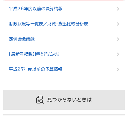
平成26年度以前の決算情報
財政状況等一覧表／財政・歳出比較分析表
定例会会議録
【最新号掲載】博物館だより
平成27年度以前の予算情報
見つからないときは
よくある質問と回答