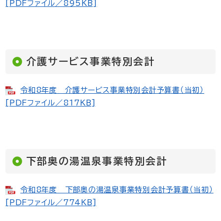
[PDFファイル／895KB]
介護サービス事業特別会計
令和8年度 介護サービス事業特別会計予算書（当初）
[PDFファイル／817KB]
下部奥の湯温泉事業特別会計
令和8年度 下部奥の湯温泉事業特別会計予算書（当初）
[PDFファイル／774KB]