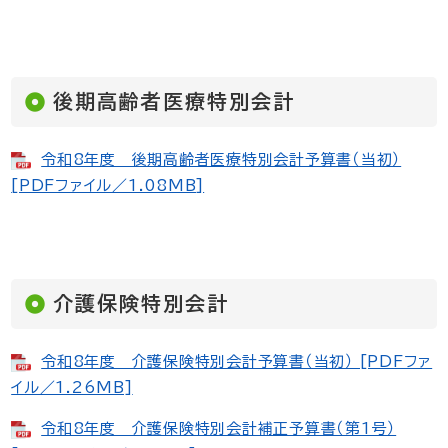
後期高齢者医療特別会計
令和8年度 後期高齢者医療特別会計予算書（当初）
[PDFファイル／1.08MB]
介護保険特別会計
令和8年度 介護保険特別会計予算書（当初） [PDFファ
イル／1.26MB]
令和8年度 介護保険特別会計補正予算書（第1号）