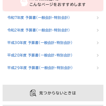
こんなページをおすすめします
令和7年度 予算書（一般会計・特別会計）
令和2年度 予算書（一般会計・特別会計）
平成30年度 予算書（一般会計・特別会計）
平成28年度 予算書（一般会計・特別会計）
平成29年度 予算書（一般会計・特別会計）
見つからないときは