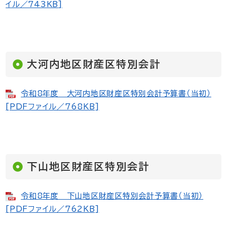
イル／743KB]
大河内地区財産区特別会計
令和8年度 大河内地区財産区特別会計予算書（当初）
[PDFファイル／768KB]
下山地区財産区特別会計
令和8年度 下山地区財産区特別会計予算書（当初）
[PDFファイル／762KB]