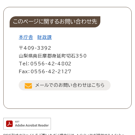
このページに関するお問い合わせ先
本庁舎
財政課
〒409-3392
山梨県南巨摩郡身延町切石350
Tel：0556-42-4802
Fax：0556-42-2127
メールでのお問い合わせはこちら