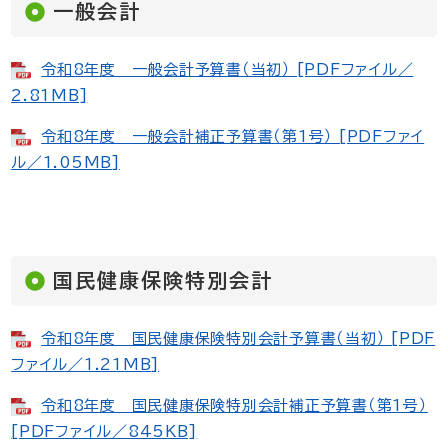
一般会計
令和8年度 一般会計予算書（当初） [PDFファイル／
2.81MB]
令和8年度 一般会計補正予算書（第1号） [PDFファイ
ル／1.05MB]
国民健康保険特別会計
令和8年度 国民健康保険特別会計予算書（当初） [PDF
ファイル／1.21MB]
令和8年度 国民健康保険特別会計補正予算書（第1号）
[PDFファイル／845KB]