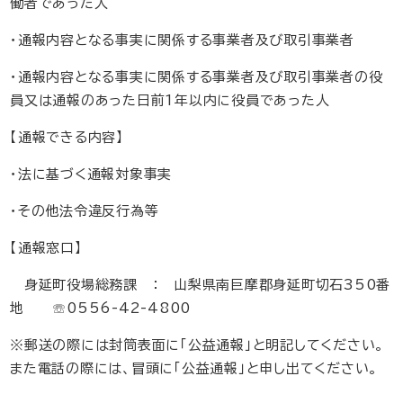
働者であった人
・通報内容となる事実に関係する事業者及び取引事業者
・通報内容となる事実に関係する事業者及び取引事業者の役
員又は通報のあった日前1年以内に役員であった人
【通報できる内容】
・法に基づく通報対象事実
・その他法令違反行為等
【通報窓口】
身延町役場総務課 ： 山梨県南巨摩郡身延町切石350番
地 ☏0556-42-4800
※郵送の際には封筒表面に「公益通報」と明記してください。
また電話の際には、冒頭に「公益通報」と申し出てください。