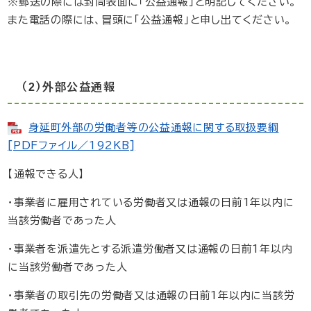
※郵送の際には封筒表面に「公益通報」と明記してください。
また電話の際には、冒頭に「公益通報」と申し出てください。
（2）外部公益通報
身延町外部の労働者等の公益通報に関する取扱要綱
[PDFファイル／192KB]
【通報できる人】
・事業者に雇用されている労働者又は通報の日前1年以内に
当該労働者であった人
・事業者を派遣先とする派遣労働者又は通報の日前1年以内
に当該労働者であった人
・事業者の取引先の労働者又は通報の日前1年以内に当該労