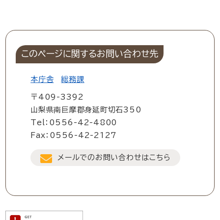
このページに関するお問い合わせ先
本庁舎
総務課
〒409-3392
山梨県南巨摩郡身延町切石350
Tel：0556-42-4800
Fax：0556-42-2127
メールでのお問い合わせはこちら