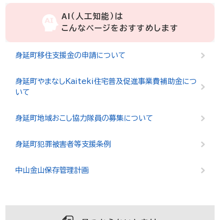
AI（人工知能）は
こんなページをおすすめします
身延町移住支援金の申請について
身延町やまなしKaiteki住宅普及促進事業費補助金につ
いて
身延町地域おこし協力隊員の募集について
身延町犯罪被害者等支援条例
中山金山保存管理計画