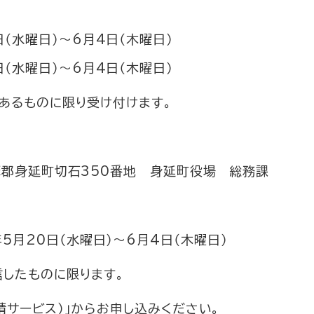
（水曜日）～6月4日（木曜日）
（水曜日）～6月4日（木曜日）
あるものに限り受け付けます。
郡身延町切石350番地 身延町役場 総務課
月20日（水曜日）～6月4日（木曜日）
したものに限ります。
サービス）」からお申し込みください。