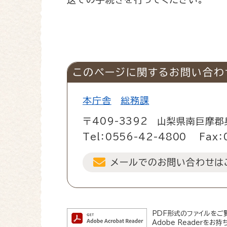
このページに関するお問い合わ
本庁舎
総務課
〒409-3392
山梨県南巨摩郡
Tel：0556-42-4800
Fax：
メールでのお問い合わせは
PDF形式のファイルをご覧
Adobe Readerを