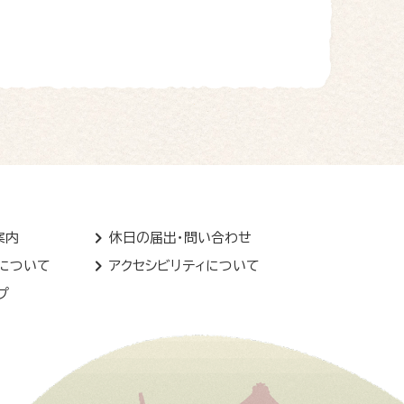
案内
休日の届出・問い合わせ
トについて
アクセシビリティについて
プ