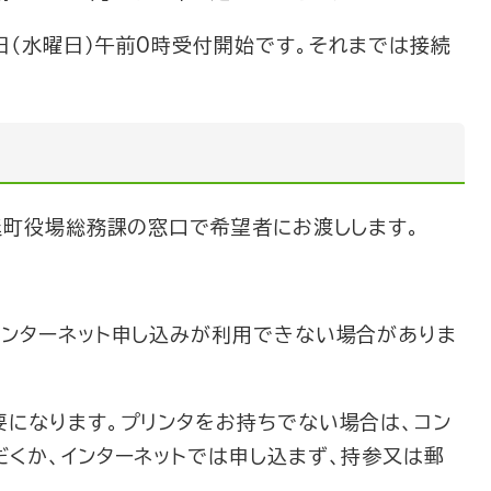
（水曜日）午前0時受付開始です。それまでは接続
延町役場総務課の窓口で希望者にお渡しします。
ンターネット申し込みが利用できない場合がありま
になります。プリンタをお持ちでない場合は、コン
だくか、インターネットでは申し込まず、持参又は郵