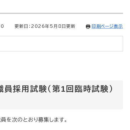
10
更新日：2026年5月8日更新
印刷ページ表示
職員採用試験（第1回臨時試験）
職員を次のとおり募集します。