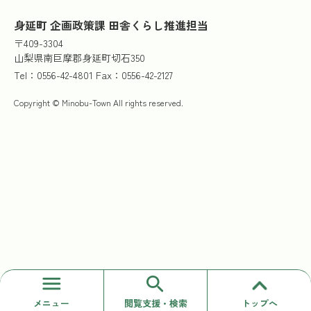
身延町 企画政策課 田舎くらし推進担当
〒409-3304
山梨県南巨摩郡身延町切石350
Tel：0556-42-4801 Fax：0556-42-2127
Copyright © Minobu-Town All rights reserved.
メニュー
閲覧支援・検索
トップへ