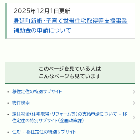
2025年12月1日更新
身延町新婚・子育て世帯住宅取得等支援事業
補助金の申請について
このページを見ている人は
こんなページも見ています
移住定住の特別サブサイト
物件検索
定住祝金（住宅取得・リフォーム等）の支給申請について - 移
住定住の特別サブサイト（企画政策課）
住む - 移住定住の特別サブサイト