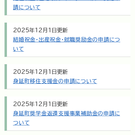
請について
2025年12月1日更新
結婚祝金・出産祝金・就職奨励金の申請につ
いて
2025年12月1日更新
身延町移住支援金の申請について
2025年12月1日更新
身延町奨学金返還支援事業補助金の申請に
ついて