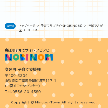
トップページ
>
子育てサブサイト（NOBINOBI）
>
年齢でさが
現在地
す
>
0〜1歳
身延町子育てサイト ノビノビ
身延町 子育て支援課
〒409-3304
山梨県南巨摩郡身延町切石117-1
(中富すこやかセンター)
Tel：0556-20-4580
Copyright © Minobu-Town All rights reserved.