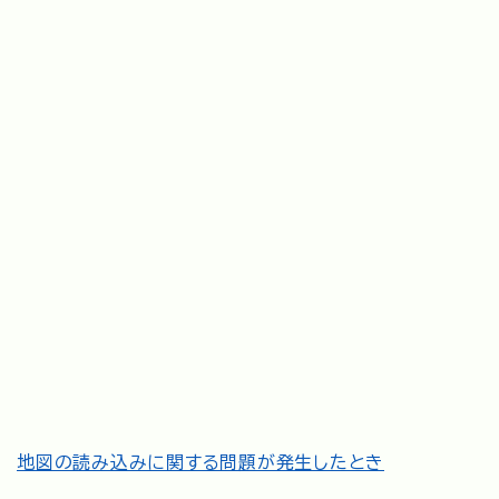
地図の読み込みに関する問題が発生したとき