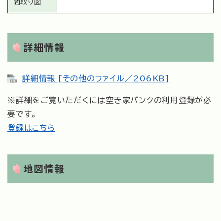
間取り図
詳細情報
詳細情報 [その他のファイル／206KB]
※詳細をご覧いただくには空き家バンクの利用登録が必
要です。
登録はこちら
地図情報