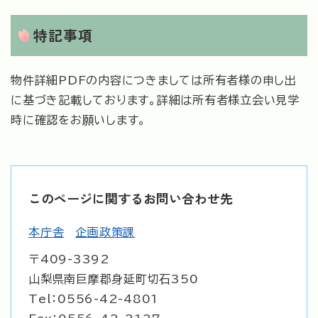
特記事項
物件詳細PDFの内容につきましては所有者様の申し出
に基づき記載しております。詳細は所有者様立会い見学
時に確認をお願いします。
このページに関するお問い合わせ先
本庁舎
企画政策課
〒409-3392
山梨県南巨摩郡身延町切石350
Tel：0556-42-4801