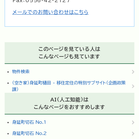
Fax：0556-42-2127
メールでのお問い合わせはこちら
このページを見ている人は
こんなページも見ています
物件検索
（空き家）身延町樋田 - 移住定住の特別サブサイト（企画政策
課）
AI（人工知能）は
こんなページをおすすめします
身延町切石 No.1
身延町切石 No.2