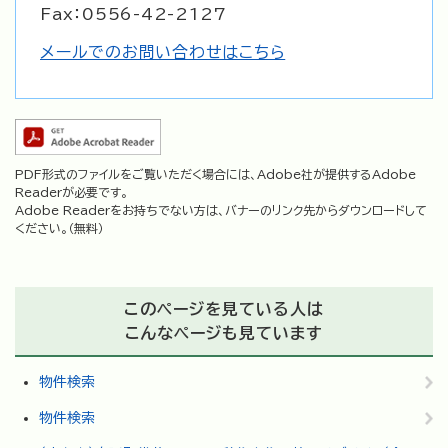
Fax：0556-42-2127
メールでのお問い合わせはこちら
PDF形式のファイルをご覧いただく場合には、Adobe社が提供するAdobe
Readerが必要です。
Adobe Readerをお持ちでない方は、バナーのリンク先からダウンロードして
ください。（無料）
このページを見ている人は
こんなページも見ています
物件検索
物件検索