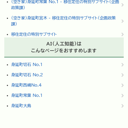
（空き家）身延町常葉 No.1 - 移住定住の特別サブサイト（企画
政策課）
（空き家）身延町宮木 - 移住定住の特別サブサイト（企画政策
課）
移住定住の特別サブサイト
AI（人工知能）は
こんなページをおすすめします
身延町切石 No.1
身延町切石 No.2
身延町西嶋No.4
身延町常葉 No.1
身延町大島