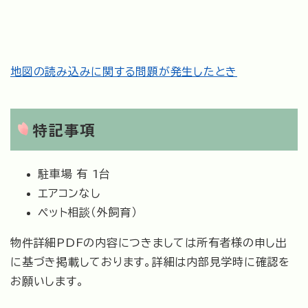
地図の読み込みに関する問題が発生したとき
特記事項
駐車場 有 1台
エアコンなし
ペット相談（外飼育）
物件詳細PDFの内容につきましては所有者様の申し出
に基づき掲載しております。詳細は内部見学時に確認を
お願いします。