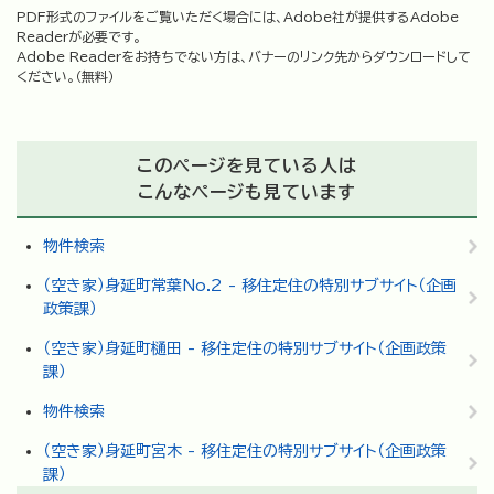
PDF形式のファイルをご覧いただく場合には、Adobe社が提供するAdobe
Readerが必要です。
Adobe Readerをお持ちでない方は、バナーのリンク先からダウンロードして
ください。（無料）
このページを見ている人は
こんなページも見ています
物件検索
（空き家）身延町常葉No.2 - 移住定住の特別サブサイト（企画
政策課）
（空き家）身延町樋田 - 移住定住の特別サブサイト（企画政策
課）
物件検索
（空き家）身延町宮木 - 移住定住の特別サブサイト（企画政策
課）