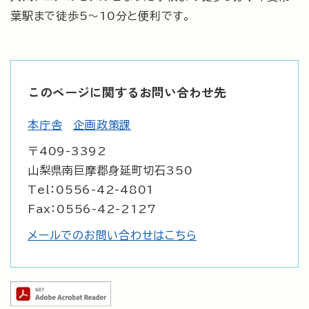
葉駅まで徒歩5～10分と便利です。
このページに関するお問い合わせ先
本庁舎
企画政策課
〒409-3392
山梨県南巨摩郡身延町切石350
Tel：0556-42-4801
Fax：0556-42-2127
メールでのお問い合わせはこちら