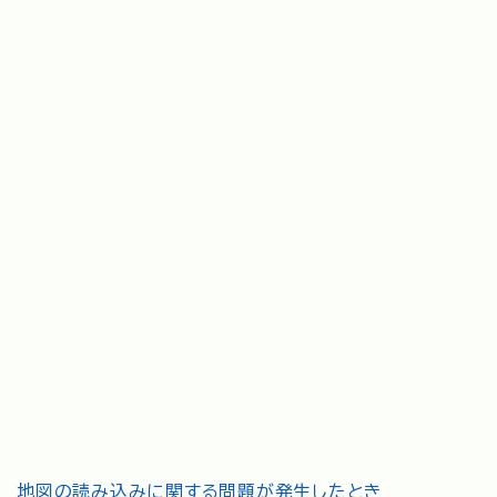
地図の読み込みに関する問題が発生したとき