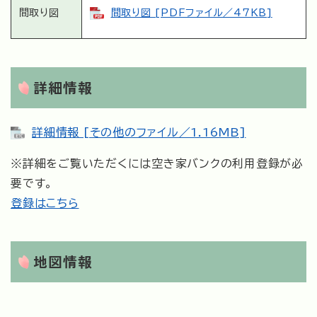
間取り図
間取り図 [PDFファイル／47KB]
詳細情報
詳細情報 [その他のファイル／1.16MB]
※詳細をご覧いただくには空き家バンクの利用登録が必
要です。
登録はこちら
地図情報