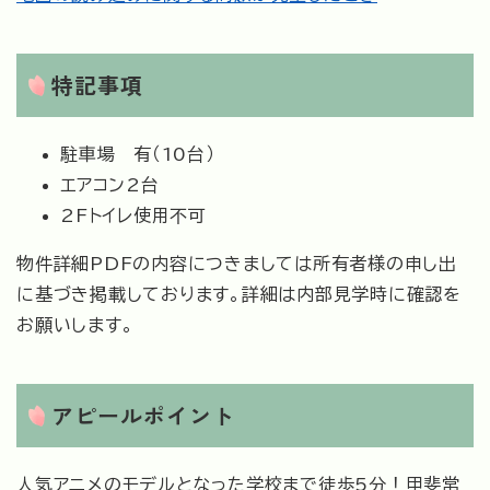
特記事項
駐車場 有（10台）
エアコン2台
2Fトイレ使用不可
物件詳細PDFの内容につきましては所有者様の申し出
に基づき掲載しております。詳細は内部見学時に確認を
お願いします。
​アピールポイント
人気アニメのモデルとなった学校まで徒歩5分！甲斐常