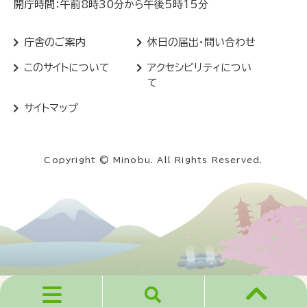
開庁時間：午前8時30分から午後5時15分
庁舎のご案内
休日の届出・問い合わせ
このサイトについて
アクセシビリティについ
て
サイトマップ
Copyright © Minobu. All Rights Reserved.