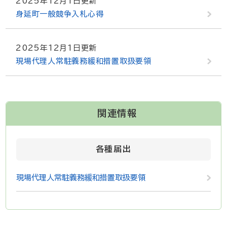
2025年12月1日更新
身延町一般競争入札心得
2025年12月1日更新
現場代理人常駐義務緩和措置取扱要領
関連情報
各種届出
現場代理人常駐義務緩和措置取扱要領