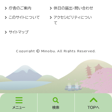
庁舎のご案内
休日の届出・問い合わせ
このサイトについて
アクセシビリティについ
て
サイトマップ
Copyright © Minobu. All Rights Reserved.