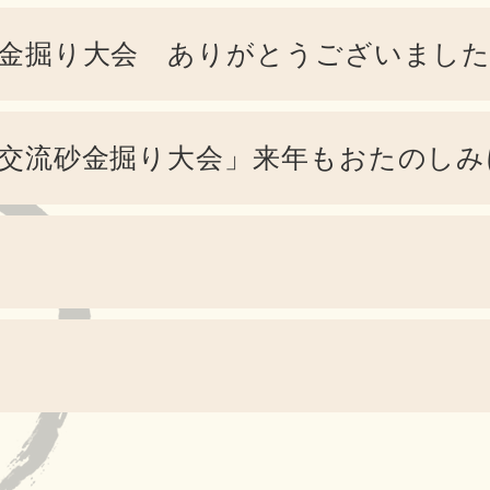
砂金掘り大会 ありがとうございまし
交流砂金掘り大会」来年もおたのしみ