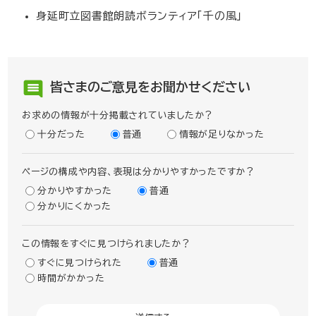
身延町立図書館朗読ボランティア「千の風」
皆さまのご意見をお聞かせください
お求めの情報が十分掲載されていましたか？
十分だった
普通
情報が足りなかった
ページの構成や内容、表現は分かりやすかったですか？
分かりやすかった
普通
分かりにくかった
この情報をすぐに見つけられましたか？
すぐに見つけられた
普通
時間がかかった