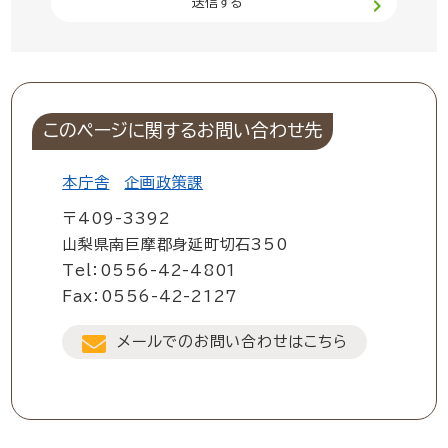
このページに関するお問い合わせ先
本庁舎
企画政策課
〒409-3392
山梨県南巨摩郡身延町切石350
Tel：0556-42-4801
Fax：0556-42-2127
メールでのお問い合わせはこちら