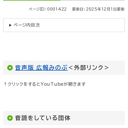
ページID：0001422
更新日：2025年12月1日更新
ページ内目次
音声版 広報みのぶ
＜外部リンク＞
↑クリックをするとYouTubeが開きます
音読をしている団体