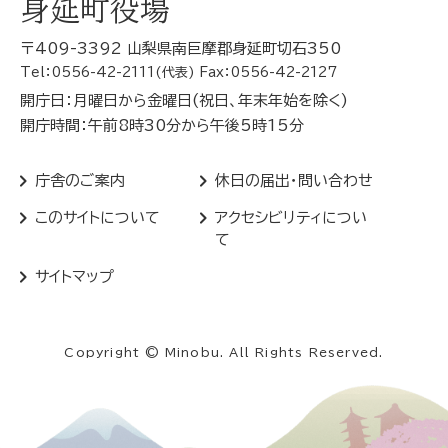
身延町役場
〒409-3392 山梨県南巨摩郡身延町切石350
Tel：0556-42-2111(代表) Fax：0556-42-2127
開庁日：月曜日から金曜日(祝日、年末年始を除く)
開庁時間：午前8時30分から午後5時15分
庁舎のご案内
休日の届出・問い合わせ
このサイトについて
アクセシビリティについ
て
サイトマップ
Copyright © Minobu. All Rights Reserved.