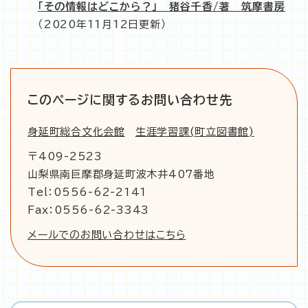
「その情報はどこから？」 猪谷千香/著 筑摩書房
（2020年11月12日更新）
このページに関するお問い合わせ先
身延町総合文化会館
生涯学習課(町立図書館)
〒409-2523
山梨県南巨摩郡身延町波木井407番地
Tel：0556-62-2141
Fax：0556-62-3343
メールでのお問い合わせはこちら