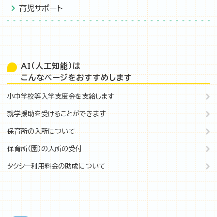
育児サポート
AI（人工知能）は
こんなページをおすすめします
小中学校等入学支度金を支給します
就学援助を受けることができます
保育所の入所について
保育所（園）の入所の受付
タクシー利用料金の助成について