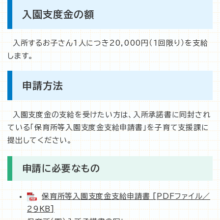
入園支度金の額
入所するお子さん1人につき20,000円（1回限り）を支給
します。
申請方法
入園支度金の支給を受けたい方は、入所承諾書に同封され
ている「保育所等入園支度金支給申請書」を子育て支援課に
提出してください。
申請に必要なもの
保育所等入園支度金支給申請書 [PDFファイル／
29KB]