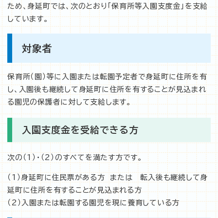
ため、身延町では、次のとおり「保育所等入園支度金」を支給
しています。
対象者
保育所（園）等に入園または転園予定者で身延町に住所を有
し、入園後も継続して身延町に住所を有することが見込まれ
る園児の保護者に対して支給します。
入園支度金を受給できる方
次の（1）・（2）のすべてを満たす方です。
（1）身延町に住民票がある方 または 転入後も継続して身
延町に住所を有することが見込まれる方
（2）入園または転園する園児を現に養育している方