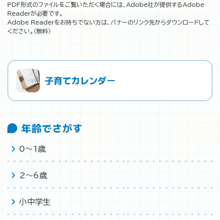
PDF形式のファイルをご覧いただく場合には、Adobe社が提供するAdobe
Readerが必要です。
Adobe Readerをお持ちでない方は、バナーのリンク先からダウンロードして
ください。（無料）
子育てカレンダー
年齢でさがす
0〜1歳
2〜6歳
小中学生