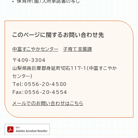
保育所（園）入所承諾書の写し
このページに関するお問い合わせ先
中富すこやかセンター
子育て支援課
〒409-3304
山梨県南巨摩郡身延町切石117-1(中富すこやか
センター)
Tel：0556-20-4580
Fax：0556-20-4554
メールでのお問い合わせはこちら