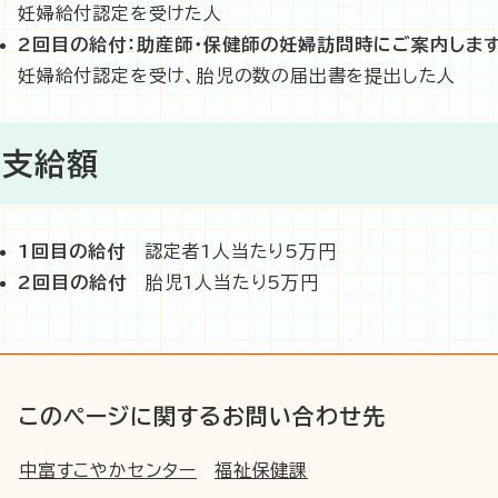
妊婦給付認定を受けた人
2回目の給付：助産師・保健師の妊婦訪問時にご案内します
妊婦給付認定を受け、胎児の数の届出書を提出した人​
支給額
1回目の給付
認定者1人当たり5万円
2回目の給付
胎児1人当たり5万円
このページに関するお問い合わせ先
中富すこやかセンター
福祉保健課