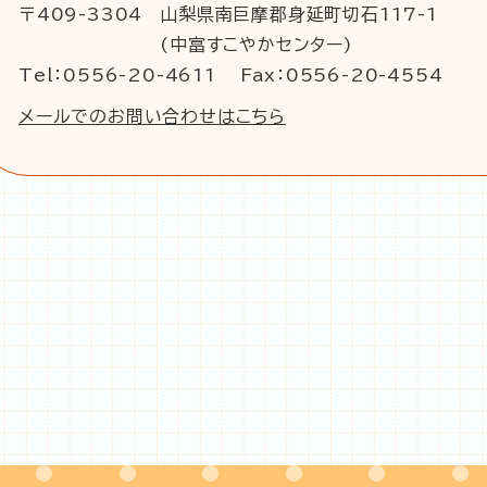
〒409-3304
山梨県南巨摩郡身延町切石117-1
(中富すこやかセンター)
Tel：0556-20-4611
Fax：0556-20-4554
メールでのお問い合わせはこちら