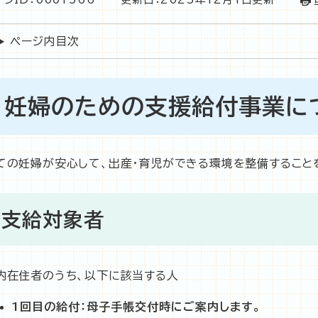
ページ内目次
妊婦のための支援給付事業に
ての妊婦が安心して、出産・育児ができる環境を整備すること
支給対象者
内在住者のうち、以下に該当する人
1回目の給付：母子手帳交付時にご案内します。