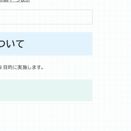
ついて
を目的に実施します。