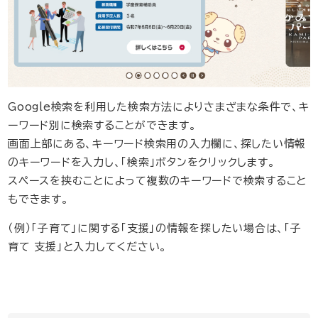
Google検索を利用した検索方法によりさまざまな条件で、キ
ーワード別に検索することができます。
​画面上部にある、キーワード検索用の入力欄に、探したい情報
のキーワードを入力し、「検索」ボタンをクリックします。
​スペースを挟むことによって複数のキーワードで検索すること
もできます。
（例）「子育て」に関する「支援」の情報を探したい場合は、「子
育て 支援」と入力してください。