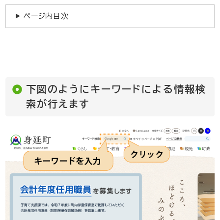
ページ内目次
下図のようにキーワードによる情報検
索が行えます