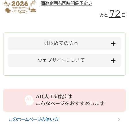
周遊企画も同時開催予定♪
72
あと
日
はじめての方へ
ウェブサイトについて
AI（人工知能）は
こんなページをおすすめします
このホームページの使い方