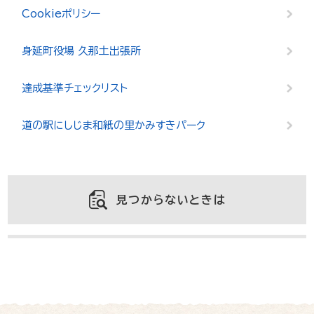
Cookieポリシー
身延町役場 久那土出張所
達成基準チェックリスト
道の駅にしじま和紙の里かみすきパーク
見つからないときは
よくある質問と回答