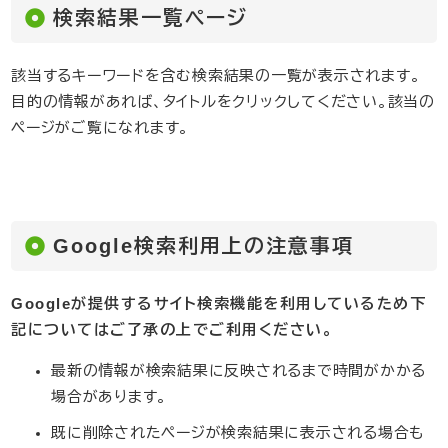
検索結果一覧ページ
該当するキーワードを含む検索結果の一覧が表示されます。
目的の情報があれば、タイトルをクリックしてください。該当の
ページがご覧になれます。
Google検索利用上の注意事項
Google
が提供するサイト検索機能を利用しているため下
記についてはご了承の上でご利用ください。​​
最新の情報が検索結果に反映されるまで時間がかかる
場合があります。
既に削除されたページが検索結果に表示される場合も