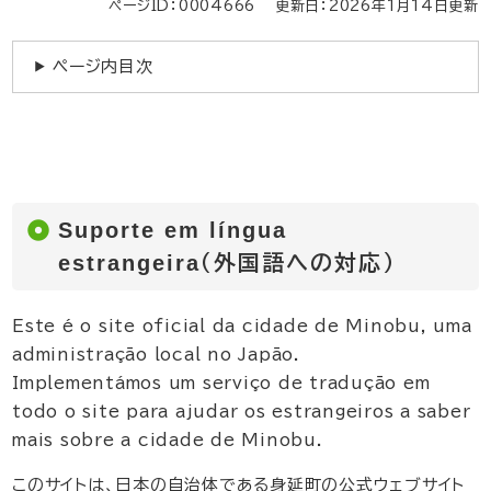
ページID：0004666
更新日：2026年1月14日更新
ページ内目次
Suporte em língua
estrangeira（外国語への対応）
Este é o site oficial da cidade de Minobu, uma
administração local no Japão.
Implementámos um serviço de tradução em
todo o site para ajudar os estrangeiros a saber
mais sobre a cidade de Minobu.
このサイトは、日本の自治体である身延町の公式ウェブサイト