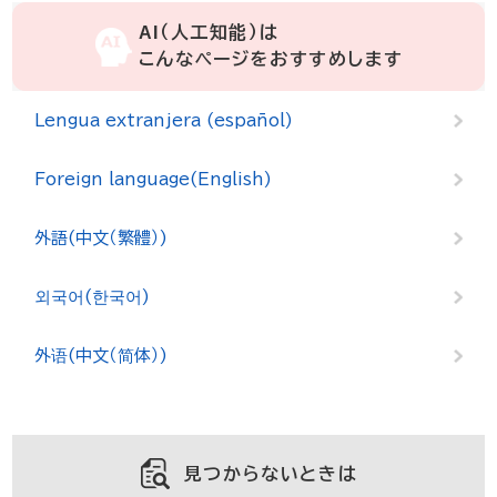
AI（人工知能）は
こんなページをおすすめします
Lengua extranjera (español)
Foreign language(English)
外語(中文（繁體）)
외국어(한국어)
外语(中文（简体）)
見つからないときは