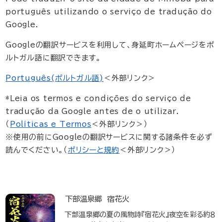
português utilizando o serviço de tradução do
Google.
Googleの翻訳サービスを利用して、身延町ホームページをポ
ルトガル語に翻訳できます。
Português​​​(ポルトガル語)
＜外部リンク＞
*Leia os termos e condições do serviço de
tradução da Google antes de o utilizar.
（
Políticas e Termos
＜外部リンク＞
​​）
​※使用の前にGoogleの翻訳サービスに関する諸条件を必ず
読んでください。（
ポリシーと規約
＜外部リンク＞
）
下部温泉郷 宿花火
下部温泉郷の夏の風物詩『宿花火』夜空を彩る約８