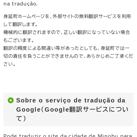
na tradução.
身延町ホームページを、外部サイトの無料翻訳サービスを利用
して翻訳します。
機械的に翻訳されますので、正しい翻訳になっていない場合
もございます。
翻訳の精度による間違い等があったとしても、身延町では一
切の責任を負うことができませんので、あらかじめご了承くだ
さい。
Sobre o serviço de tradução da
Google（Google翻訳サービスについ
て）
Pode traduzir o site da cidade de Minobu para