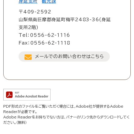
身延支所
観光課
〒409-2592
山梨県南巨摩郡身延町梅平2483-36(身延
支所2階)
Tel：0556-62-1116
Fax：0556-62-1118
メールでのお問い合わせはこちら
PDF形式のファイルをご覧いただく場合には、Adobe社が提供するAdobe
Readerが必要です。
Adobe Readerをお持ちでない方は、バナーのリンク先からダウンロードしてく
ださい。（無料）