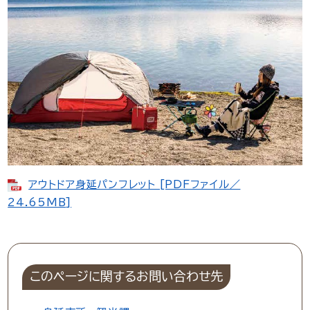
アウトドア身延パンフレット [PDFファイル／
24.65MB]​
このページに関するお問い合わせ先