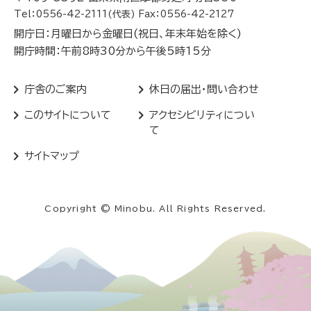
Tel：0556-42-2111(代表) Fax：0556-42-2127
開庁日：月曜日から金曜日(祝日、年末年始を除く)
開庁時間：午前8時30分から午後5時15分
庁舎のご案内
休日の届出・問い合わせ
このサイトについて
アクセシビリティについ
て
サイトマップ
Copyright © Minobu. All Rights Reserved.