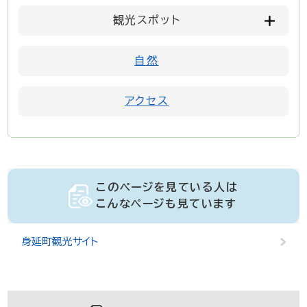
観光スポット
自然
アクセス
このページを見ている人は
こんなページも見ています
身延町観光サイト