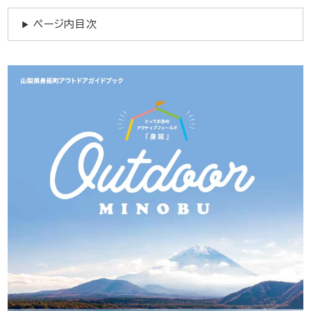
ページ内目次