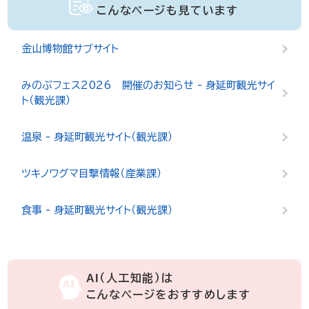
こんなページも見ています
金山博物館サブサイト
みのぶフェス2026 開催のお知らせ - 身延町観光サイ
ト（観光課）
温泉 - 身延町観光サイト（観光課）
ツキノワグマ目撃情報（産業課）
食事 - 身延町観光サイト（観光課）
AI（人工知能）は
こんなページをおすすめします