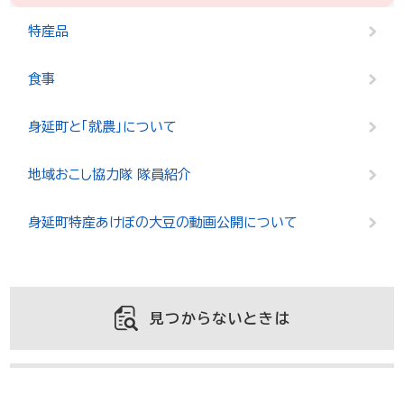
特産品
食事
身延町と「就農」について
地域おこし協力隊 隊員紹介
身延町特産あけぼの大豆の動画公開について
見つからないときは
よくある質問と回答