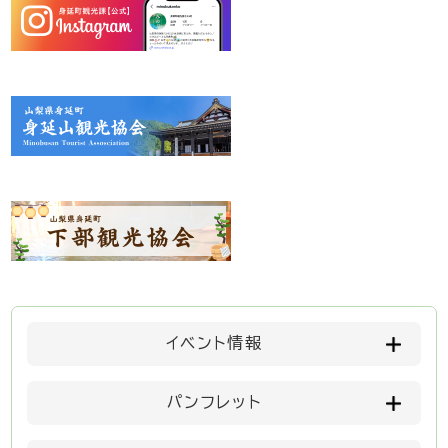
イベント情報
パンフレット