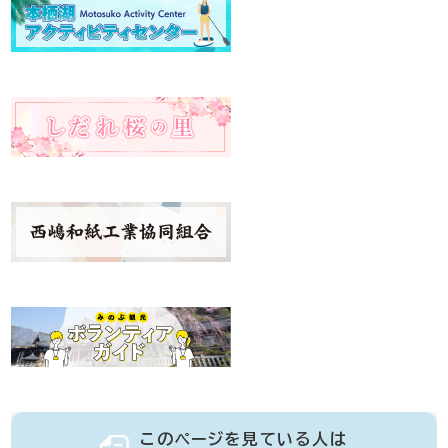
このページを見ている人は