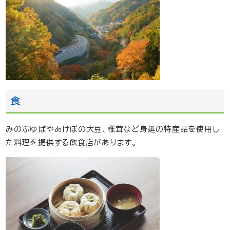
食
みのぶゆばやあけぼの大豆、椎茸など身延の特産品を使用し
た料理を提供する飲食店があります。