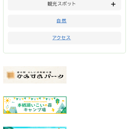
観光スポット
自然
アクセス