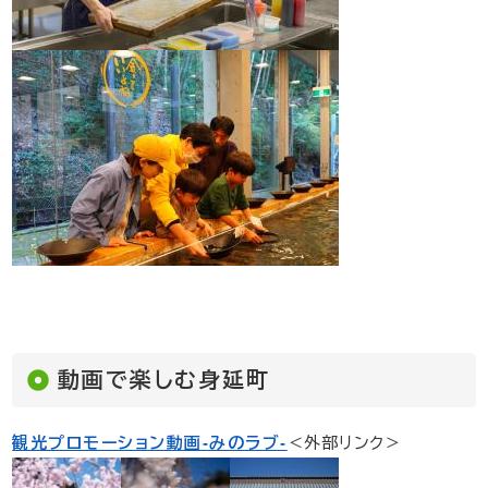
動画で楽しむ身延町
観光プロモーション動画-​みのラブ-
＜外部リンク＞