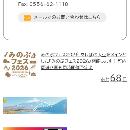
Fax：0556-62-1118
メールでのお問い合わせはこちら
みのぶフェス2026
あけぼの大豆をメインと
した『みのぶフェス２０２６』開催します！ 町内
周遊企画も同時開催予定♪
68
あと
日