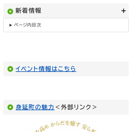
新着情報
ページ内目次
イベント情報はこちら
身延町の魅力
＜外部リンク＞