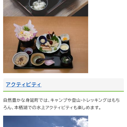
アクティビティ
自然豊かな身延町では、キャンプや登山・トレッキングはもち
ろん、本栖湖での水上アクティビティも楽しめます。