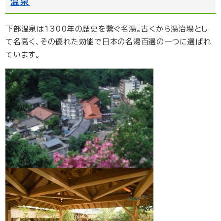
温泉
下部温泉は1300年の歴史を繋ぐ名湯。古くから湯治場とし
て名高く、その優れた効能で日本の名湯百選の一つに選ばれ
ています。