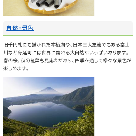
自然・景色
旧千円札にも描かれた本栖湖や、日本三大急流でもある富士
川など身延町には世界に誇れる大自然がいっぱいあります。
春の桜、秋の紅葉も見応えがあり、四季を通して様々な景色が
楽しめます。