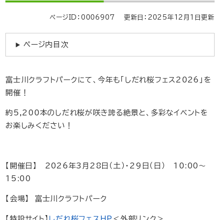
ページID：0006907
更新日：2025年12月1日更新
ページ内目次
富士川クラフトパークにて、今年も「しだれ桜フェス2026」を
開催！
約5,200本のしだれ桜が咲き誇る絶景と、多彩なイベントを
お楽しみください！
【開催日】 2026年3月28日（土）・29日（日） 10:00～
15:00
【会場】 富士川クラフトパーク
【特設サイト】
しだれ桜フェスHP
＜外部リンク＞