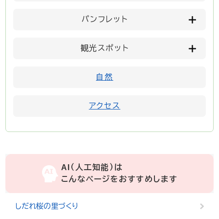
パンフレット
観光スポット
自然
アクセス
AI（人工知能）は
こんなページをおすすめします
しだれ桜の里づくり