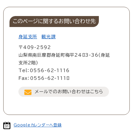
このページに関するお問い合わせ先
身延支所
観光課
〒409-2592
山梨県南巨摩郡身延町梅平2483-36(身延
支所2階)
Tel：0556-62-1116
Fax：0556-62-1118
メールでのお問い合わせはこちら
Googleカレンダーへ登録