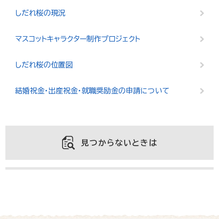
しだれ桜の現況
マスコットキャラクター制作プロジェクト
しだれ桜の位置図
結婚祝金・出産祝金・就職奨励金の申請について
見つからないときは
よくある質問と回答